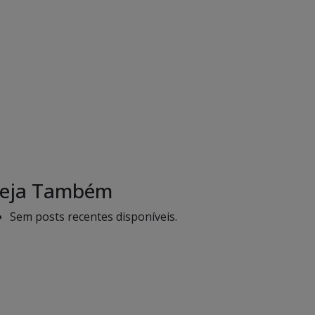
eja Também
Sem posts recentes disponíveis.