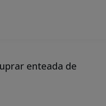
stuprar enteada de