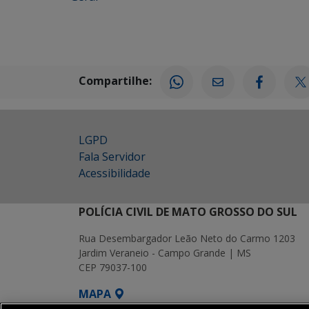
Compartilhe:
LGPD
Fala Servidor
Acessibilidade
POLÍCIA CIVIL DE MATO GROSSO DO SUL
Rua Desembargador Leão Neto do Carmo 1203
Jardim Veraneio - Campo Grande | MS
CEP 79037-100
MAPA