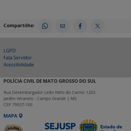
Compartilhe:
LGPD
Fala Servidor
Acessibilidade
POLÍCIA CIVIL DE MATO GROSSO DO SUL
Rua Desembargador Leão Neto do Carmo 1203
Jardim Veraneio - Campo Grande | MS
CEP 79037-100
MAPA