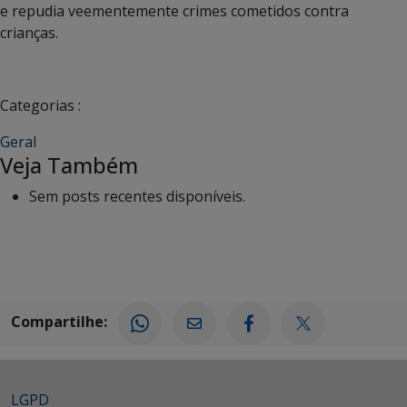
e repudia veementemente crimes cometidos contra
crianças.
Categorias :
Geral
Veja Também
Sem posts recentes disponíveis.
Compartilhe:
LGPD