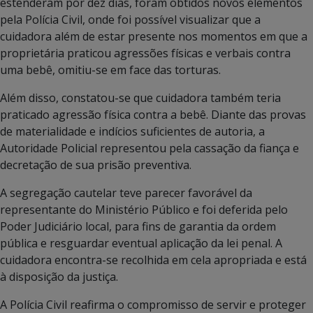
estenderam por dez dias, foram obtidos novos elementos
pela Polícia Civil, onde foi possível visualizar que a
cuidadora além de estar presente nos momentos em que a
proprietária praticou agressões físicas e verbais contra
uma bebê, omitiu-se em face das torturas.
Além disso, constatou-se que cuidadora também teria
praticado agressão física contra a bebê. Diante das provas
de materialidade e indícios suficientes de autoria, a
Autoridade Policial representou pela cassação da fiança e
decretação de sua prisão preventiva.
A segregação cautelar teve parecer favorável da
representante do Ministério Público e foi deferida pelo
Poder Judiciário local, para fins de garantia da ordem
pública e resguardar eventual aplicação da lei penal. A
cuidadora encontra-se recolhida em cela apropriada e está
à disposição da justiça.
A Polícia Civil reafirma o compromisso de servir e proteger