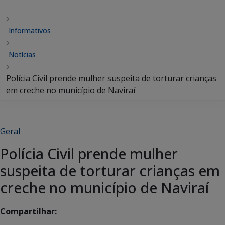
Informativos
Notícias
Polícia Civil prende mulher suspeita de torturar crianças
em creche no município de Naviraí
Geral
Polícia Civil prende mulher
suspeita de torturar crianças em
creche no município de Naviraí
Compartilhar: