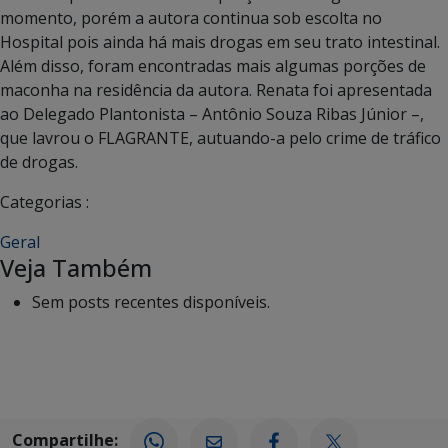
momento, porém a autora continua sob escolta no
Hospital pois ainda há mais drogas em seu trato intestinal.
Além disso, foram encontradas mais algumas porções de
maconha na residência da autora. Renata foi apresentada
ao Delegado Plantonista – Antônio Souza Ribas Júnior –,
que lavrou o FLAGRANTE, autuando-a pelo crime de tráfico
de drogas.
Categorias :
Geral
Veja Também
Sem posts recentes disponíveis.
Compartilhe: