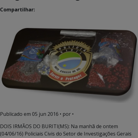
Compartilhar:
Publicado em
05 jun 2016
• por •
DOIS IRMÃOS DO BURITI(MS): Na manhã de ontem
(04/06/16) Policiais Civis do Setor de Investigações Gerais