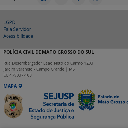
LGPD
Fala Servidor
Acessibilidade
POLÍCIA CIVIL DE MATO GROSSO DO SUL
Rua Desembargador Leão Neto do Carmo 1203
Jardim Veraneio - Campo Grande | MS
CEP 79037-100
MAPA
SETDIG | Secretaria-