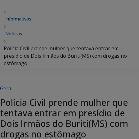
Informativos
Notícias
Polícia Civil prende mulher que tentava entrar em
presídio de Dois Irmãos do Buriti(MS) com drogas no
estômago
Geral
Polícia Civil prende mulher que
tentava entrar em presídio de
Dois Irmãos do Buriti(MS) com
drogas no estômago