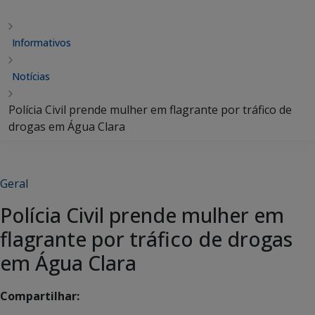
Informativos
Notícias
Polícia Civil prende mulher em flagrante por tráfico de
drogas em Água Clara
Geral
Polícia Civil prende mulher em
flagrante por tráfico de drogas
em Água Clara
Compartilhar: