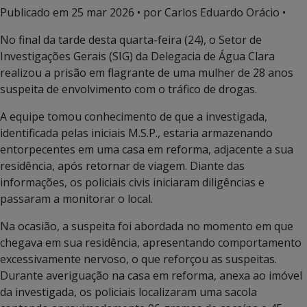
Publicado em
25 mar 2026
• por Carlos Eduardo Orácio •
No final da tarde desta quarta-feira (24), o Setor de
Investigações Gerais (SIG) da Delegacia de Água Clara
realizou a prisão em flagrante de uma mulher de 28 anos
suspeita de envolvimento com o tráfico de drogas.
A equipe tomou conhecimento de que a investigada,
identificada pelas iniciais M.S.P., estaria armazenando
entorpecentes em uma casa em reforma, adjacente a sua
residência, após retornar de viagem. Diante das
informações, os policiais civis iniciaram diligências e
passaram a monitorar o local.
Na ocasião, a suspeita foi abordada no momento em que
chegava em sua residência, apresentando comportamento
excessivamente nervoso, o que reforçou as suspeitas.
Durante averiguação na casa em reforma, anexa ao imóvel
da investigada, os policiais localizaram uma sacola