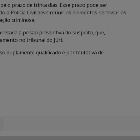
 pelo prazo de trinta dias. Esse prazo pode ser
o a Polícia Civil deve reunir os elementos necessários
 ação criminosa.
ecretada a prisão preventiva do suspeito, que,
amento no tribunal do Júri.
so duplamente qualificado e por tentativa de