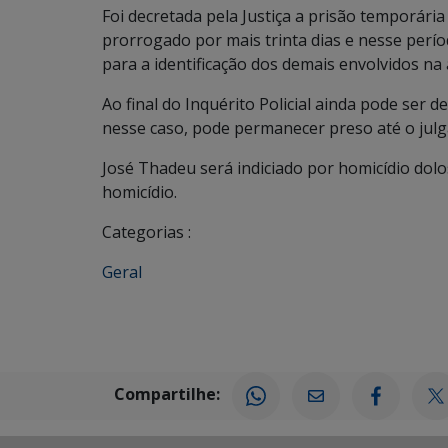
Foi decretada pela Justiça a prisão temporária
prorrogado por mais trinta dias e nesse períod
para a identificação dos demais envolvidos na
Ao final do Inquérito Policial ainda pode ser d
nesse caso, pode permanecer preso até o julg
José Thadeu será indiciado por homicídio dolo
homicídio.
Categorias :
Geral
Compartilhe: