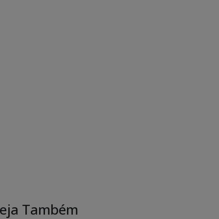
eja Também