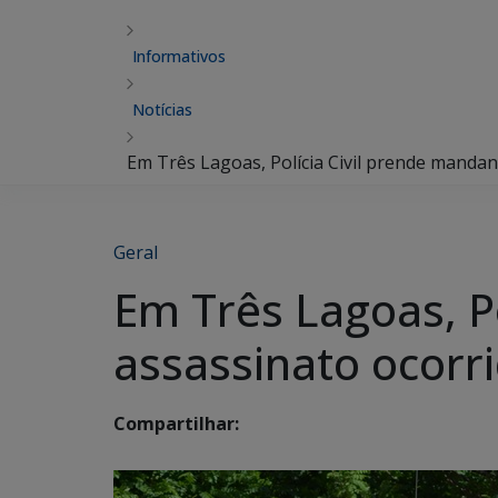
Informativos
Notícias
Em Três Lagoas, Polícia Civil prende mandan
Geral
Em Três Lagoas, P
assassinato ocorr
Compartilhar: