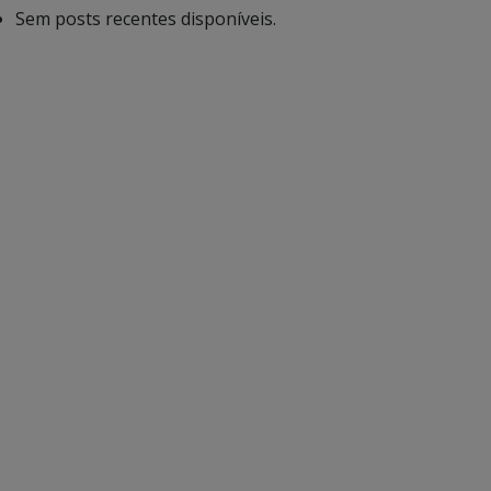
Sem posts recentes disponíveis.