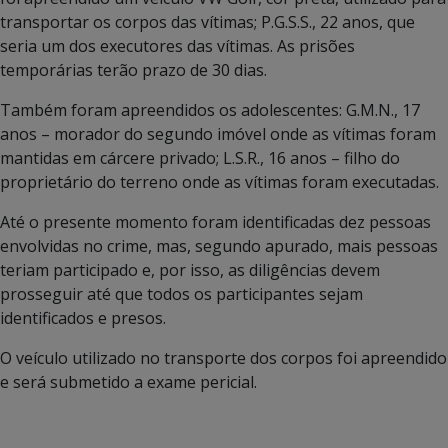
transportar os corpos das vítimas; P.G.S.S., 22 anos, que
seria um dos executores das vítimas. As prisões
temporárias terão prazo de 30 dias.
Também foram apreendidos os adolescentes: G.M.N., 17
anos – morador do segundo imóvel onde as vítimas foram
mantidas em cárcere privado; L.S.R., 16 anos – filho do
proprietário do terreno onde as vítimas foram executadas.
Até o presente momento foram identificadas dez pessoas
envolvidas no crime, mas, segundo apurado, mais pessoas
teriam participado e, por isso, as diligências devem
prosseguir até que todos os participantes sejam
identificados e presos.
O veículo utilizado no transporte dos corpos foi apreendido
e será submetido a exame pericial.