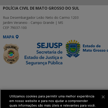
POLÍCIA CIVIL DE MATO GROSSO DO SUL
Rua Desembargador Leão Neto do Carmo 1203
Jardim Veraneio - Campo Grande | MS
CEP 79037-100
MAPA
SETDIG | Secretaria-
Executiva de
Transformação Digital
get_footer();
Utilizamos cookies para permitir uma melhor experiência
em nosso website e para nos ajudar a compreender
quais informações são mais úteis e relevantes para você.