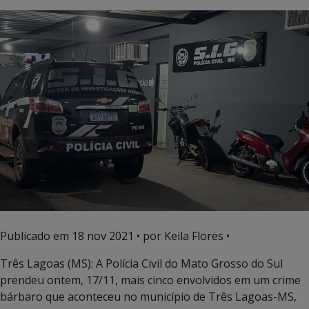
Publicado em
18 nov 2021
• por Keila Flores •
Três Lagoas (MS): A Polícia Civil do Mato Grosso do Sul
prendeu ontem, 17/11, mais cinco envolvidos em um crime
bárbaro que aconteceu no município de Três Lagoas-MS,