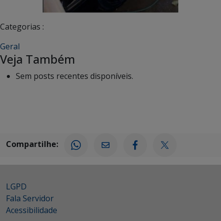
Categorias :
Geral
Veja Também
Sem posts recentes disponíveis.
Compartilhe:
LGPD
Fala Servidor
Acessibilidade