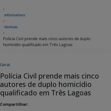
Informativos
Notícias
Polícia Civil prende mais cinco autores de duplo
homicídio qualificado em Três Lagoas
Geral
Polícia Civil prende mais cinco
autores de duplo homicídio
qualificado em Três Lagoas
Compartilhar: