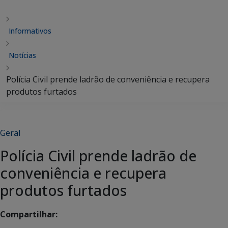
Informativos
Notícias
Polícia Civil prende ladrão de conveniência e recupera
produtos furtados
Geral
Polícia Civil prende ladrão de
conveniência e recupera
produtos furtados
Compartilhar: