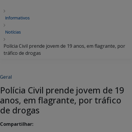
Informativos
Notícias
Polícia Civil prende jovem de 19 anos, em flagrante, por
tráfico de drogas
Geral
Polícia Civil prende jovem de 19
anos, em flagrante, por tráfico
de drogas
Compartilhar: