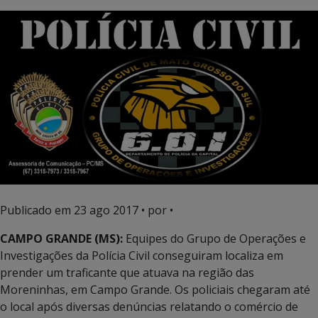
Publicado em
23 ago 2017
• por •
CAMPO GRANDE (MS):
Equipes do Grupo de Operações e
Investigações da Polícia Civil conseguiram localiza em
prender um traficante que atuava na região das
Moreninhas, em Campo Grande. Os policiais chegaram até
o local após diversas denúncias relatando o comércio de