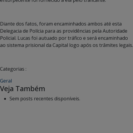
Diante dos fatos, foram encaminhados ambos até esta
Delegacia de Polícia para as providências pela Autoridade
Policial. Lucas foi autuado por tráfico e será encaminhado
ao sistema prisional da Capital logo após os trâmites legais.
Categorias :
Geral
Veja Também
Sem posts recentes disponíveis.