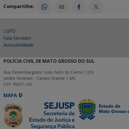
Compartilhe:
LGPD
Fala Servidor
Acessibilidade
POLÍCIA CIVIL DE MATO GROSSO DO SUL
Rua Desembargador Leão Neto do Carmo 1203
Jardim Veraneio - Campo Grande | MS
CEP 79037-100
MAPA