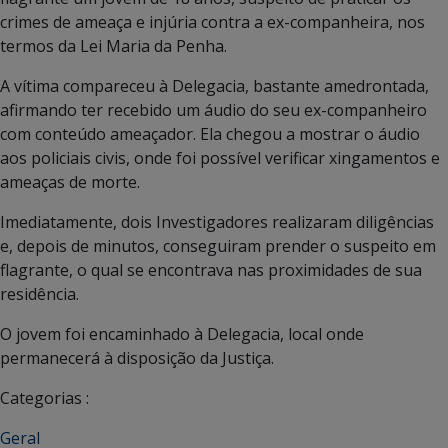
crimes de ameaça e injúria contra a ex-companheira, nos
termos da Lei Maria da Penha.
A vítima compareceu à Delegacia, bastante amedrontada,
afirmando ter recebido um áudio do seu ex-companheiro
com conteúdo ameaçador. Ela chegou a mostrar o áudio
aos policiais civis, onde foi possível verificar xingamentos e
ameaças de morte.
Imediatamente, dois Investigadores realizaram diligências
e, depois de minutos, conseguiram prender o suspeito em
flagrante, o qual se encontrava nas proximidades de sua
residência.
O jovem foi encaminhado à Delegacia, local onde
permanecerá à disposição da Justiça.
Categorias :
Geral