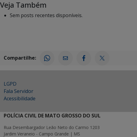
Veja Também
Sem posts recentes disponíveis.
Compartilhe:
LGPD
Fala Servidor
Acessibilidade
POLÍCIA CIVIL DE MATO GROSSO DO SUL
Rua Desembargador Leão Neto do Carmo 1203
Jardim Veraneio - Campo Grande | MS