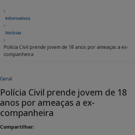
Informativos
Notícias
Polícia Civil prende jovem de 18 anos por ameaças a ex-
companheira
Geral
Polícia Civil prende jovem de 18
anos por ameaças a ex-
companheira
Compartilhar: