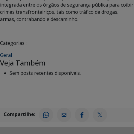
integrada entre os órgãos de segurança pública para coibir
crimes transfronteiriços, tais como tráfico de drogas,
armas, contrabando e descaminho.
Categorias :
Geral
Veja Também
Sem posts recentes disponíveis.
Compartilhe: