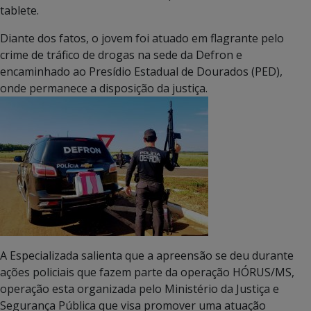
tablete.
Diante dos fatos, o jovem foi atuado em flagrante pelo
crime de tráfico de drogas na sede da Defron e
encaminhado ao Presídio Estadual de Dourados (PED),
onde permanece a disposição da justiça.
A Especializada salienta que a apreensão se deu durante
ações policiais que fazem parte da operação HÓRUS/MS,
operação esta organizada pelo Ministério da Justiça e
Segurança Pública que visa promover uma atuação