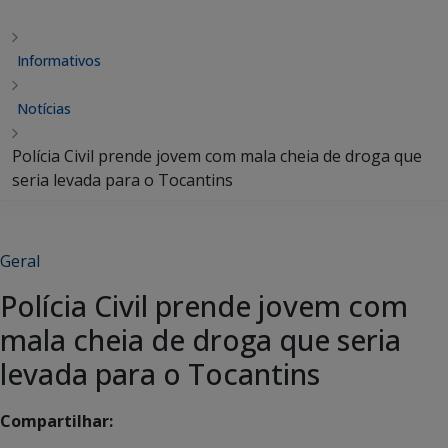
Informativos
Notícias
Polícia Civil prende jovem com mala cheia de droga que
seria levada para o Tocantins
Geral
Polícia Civil prende jovem com
mala cheia de droga que seria
levada para o Tocantins
Compartilhar: