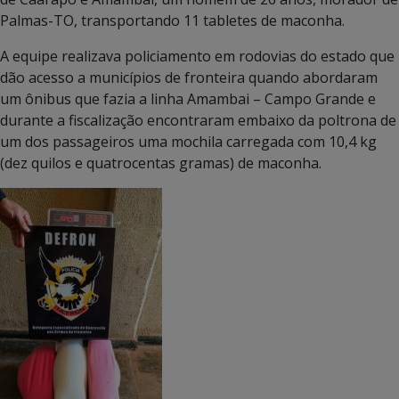
Palmas-TO, transportando 11 tabletes de maconha.
A equipe realizava policiamento em rodovias do estado que
dão acesso a municípios de fronteira quando abordaram
um ônibus que fazia a linha Amambai – Campo Grande e
durante a fiscalização encontraram embaixo da poltrona de
um dos passageiros uma mochila carregada com 10,4 kg
(dez quilos e quatrocentas gramas) de maconha.