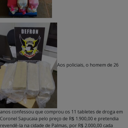
Aos policiais, o homem de 26
anos confessou que comprou os 11 tabletes de droga em
Coronel Sapucaia pelo preço de R$ 1.900,00 e pretendia
revendê-la na cidade de Palmas, por R$ 2.000,00 cada