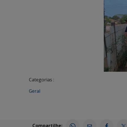
Categorias :
Geral
Compartilhe: