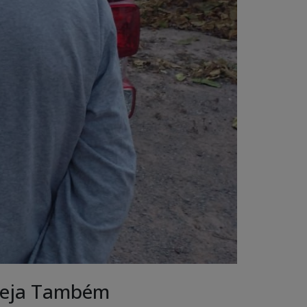
eja Também