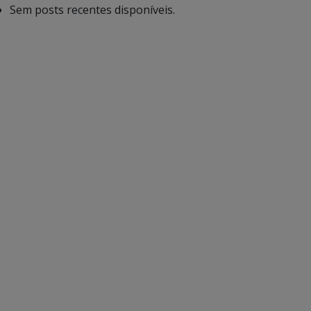
Sem posts recentes disponíveis.