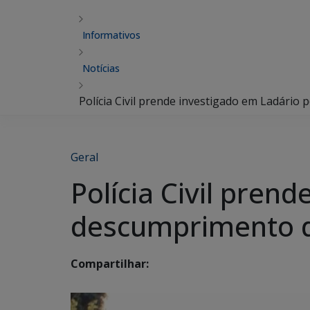
Informativos
Notícias
Polícia Civil prende investigado em Ladário
Geral
Polícia Civil pren
descumprimento d
Compartilhar: