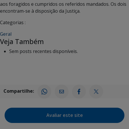
aos foragidos e cumpridos os referidos mandados. Os dois
encontram-se à disposição da Justiça.
Categorias :
Geral
Veja Também
Sem posts recentes disponíveis.
Compartilhe:
Avaliar este site