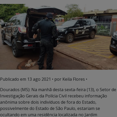
Publicado em
13 ago 2021
• por Keila Flores •
Dourados (MS): Na manhã desta sexta-feira (13), o Setor de
Investigação Gerais da Polícia Civil recebeu informação
anônima sobre dois indivíduos de fora do Estado,
possivelmente do Estado de São Paulo, estariam se
ocultando em uma residência localizada no Jardim