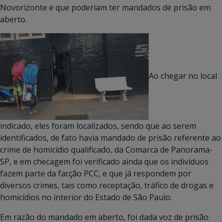
Novorizonte e que poderiam ter mandados de prisão em
aberto.
Ao chegar no local
indicado, eles foram localizados, sendo que ao serem
identificados, de fato havia mandado de prisão referente ao
crime de homicídio qualificado, da Comarca de Panorama-
SP, e em checagem foi verificado ainda que os indivíduos
fazem parte da facção PCC, e que já respondem por
diversos crimes, tais como receptação, tráfico de drogas e
homicídios no interior do Estado de São Paulo.
Em razão do mandado em aberto, foi dada voz de prisão