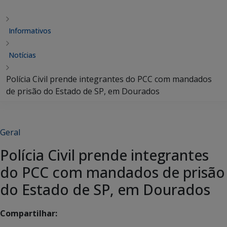
Informativos
Notícias
Polícia Civil prende integrantes do PCC com mandados
de prisão do Estado de SP, em Dourados
Geral
Polícia Civil prende integrantes
do PCC com mandados de prisão
do Estado de SP, em Dourados
Compartilhar: