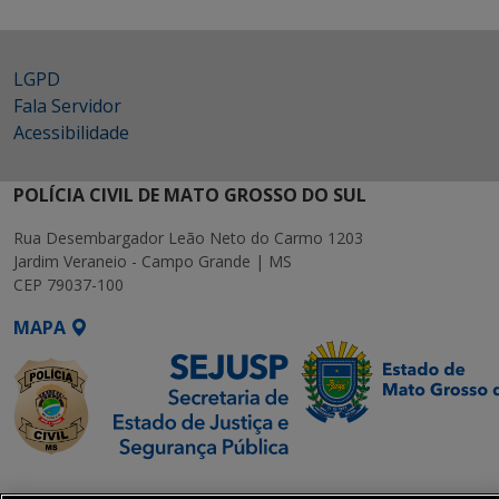
LGPD
Fala Servidor
Acessibilidade
POLÍCIA CIVIL DE MATO GROSSO DO SUL
Rua Desembargador Leão Neto do Carmo 1203
Jardim Veraneio - Campo Grande | MS
CEP 79037-100
MAPA
SETDIG | Secretaria-