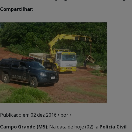
Compartilhar:
Publicado em
02 dez 2016
• por •
Campo Grande (MS)
: Na data de hoje (02), a
Polícia Civil