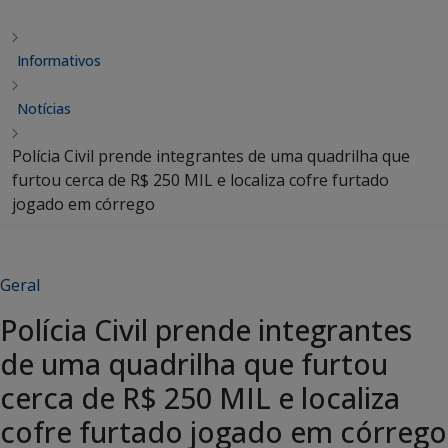
Informativos
Notícias
Polícia Civil prende integrantes de uma quadrilha que
furtou cerca de R$ 250 MIL e localiza cofre furtado
jogado em córrego
Geral
Polícia Civil prende integrantes
de uma quadrilha que furtou
cerca de R$ 250 MIL e localiza
cofre furtado jogado em córrego