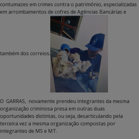
contumazes em crimes contra o patrimônio, especializadas
em arrombamentos de cofres de Agências Bancárias e
também dos correios.
O GARRAS, novamente prendeu integrantes da mesma
organização criminosa presa em outras duas
oportunidades distintas, ou seja, desarticulando pela
terceira vez a mesma organização compostas por
integrantes de MS e MT.