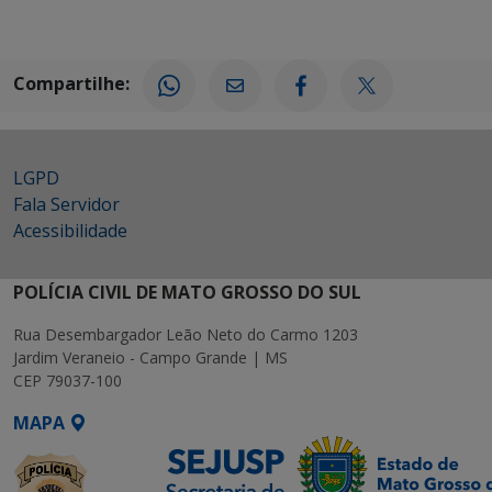
Compartilhe:
LGPD
Fala Servidor
Acessibilidade
POLÍCIA CIVIL DE MATO GROSSO DO SUL
Rua Desembargador Leão Neto do Carmo 1203
Jardim Veraneio - Campo Grande | MS
CEP 79037-100
MAPA