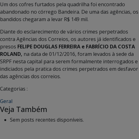
Um dos cofres furtados pela quadrilha foi encontrado
abandonado no córrego Bandeira. De uma das agências, os
bandidos chegaram a levar R$ 149 mil.
Diante do esclarecimento de vários crimes perpetrados
contra Agências dos Correios, os autores já identificados e
presos
FELIPE DOUGLAS FERREIRA e FABRÍCIO DA COSTA
ROLAND,
na data de 01/12/2016, foram levados à sede da
SRPF nesta capital para serem formalmente interrogados e
indiciados pela pratica dos crimes perpetrados em desfavor
das agências dos correios.
Categorias :
Geral
Veja Também
Sem posts recentes disponíveis.