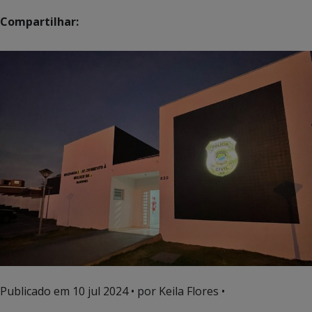
Compartilhar:
Publicado em
10 jul 2024
• por Keila Flores •