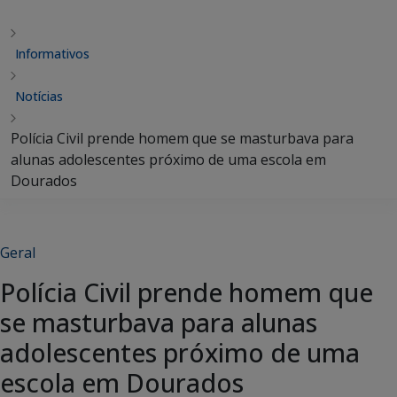
Informativos
Notícias
Polícia Civil prende homem que se masturbava para
alunas adolescentes próximo de uma escola em
Dourados
Geral
Polícia Civil prende homem que
se masturbava para alunas
adolescentes próximo de uma
escola em Dourados