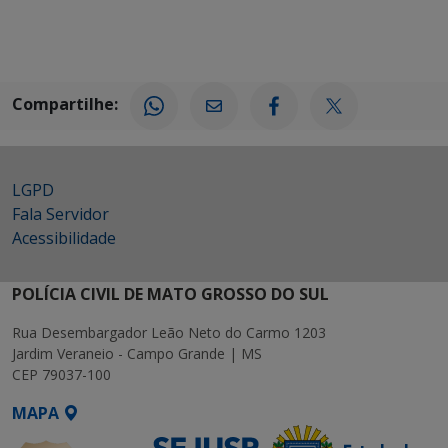
Compartilhe:
LGPD
Fala Servidor
Acessibilidade
POLÍCIA CIVIL DE MATO GROSSO DO SUL
Rua Desembargador Leão Neto do Carmo 1203
Jardim Veraneio - Campo Grande | MS
CEP 79037-100
MAPA