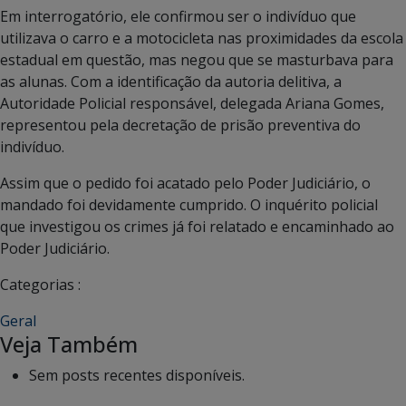
Em interrogatório, ele confirmou ser o indivíduo que
utilizava o carro e a motocicleta nas proximidades da escola
estadual em questão, mas negou que se masturbava para
as alunas. Com a identificação da autoria delitiva, a
Autoridade Policial responsável, delegada Ariana Gomes,
representou pela decretação de prisão preventiva do
indivíduo.
Assim que o pedido foi acatado pelo Poder Judiciário, o
mandado foi devidamente cumprido. O inquérito policial
que investigou os crimes já foi relatado e encaminhado ao
Poder Judiciário.
Categorias :
Geral
Veja Também
Sem posts recentes disponíveis.