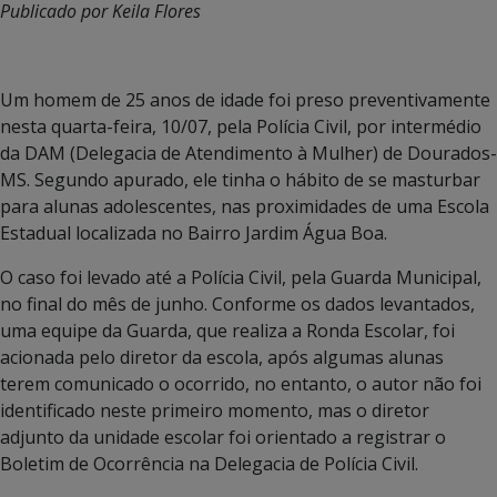
Publicado por Keila Flores
Um homem de 25 anos de idade foi preso preventivamente
nesta quarta-feira, 10/07, pela Polícia Civil, por intermédio
da DAM (Delegacia de Atendimento à Mulher) de Dourados-
MS. Segundo apurado, ele tinha o hábito de se masturbar
para alunas adolescentes, nas proximidades de uma Escola
Estadual localizada no Bairro Jardim Água Boa.
O caso foi levado até a Polícia Civil, pela Guarda Municipal,
no final do mês de junho. Conforme os dados levantados,
uma equipe da Guarda, que realiza a Ronda Escolar, foi
acionada pelo diretor da escola, após algumas alunas
terem comunicado o ocorrido, no entanto, o autor não foi
identificado neste primeiro momento, mas o diretor
adjunto da unidade escolar foi orientado a registrar o
Boletim de Ocorrência na Delegacia de Polícia Civil.