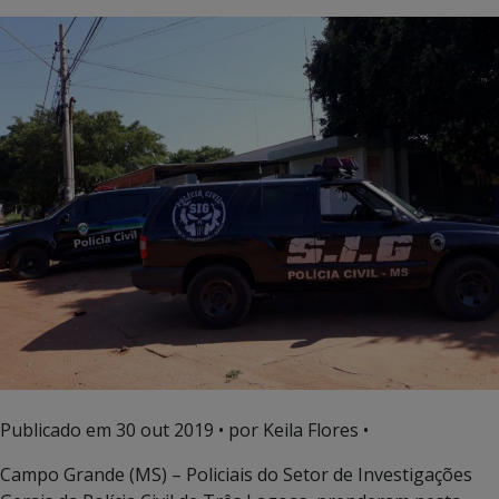
Publicado em
30 out 2019
• por Keila Flores •
Campo Grande (MS) – Policiais do Setor de Investigações