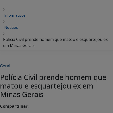
Informativos
Notícias
Polícia Civil prende homem que matou e esquartejou ex
em Minas Gerais
Geral
Polícia Civil prende homem que
matou e esquartejou ex em
Minas Gerais
Compartilhar: