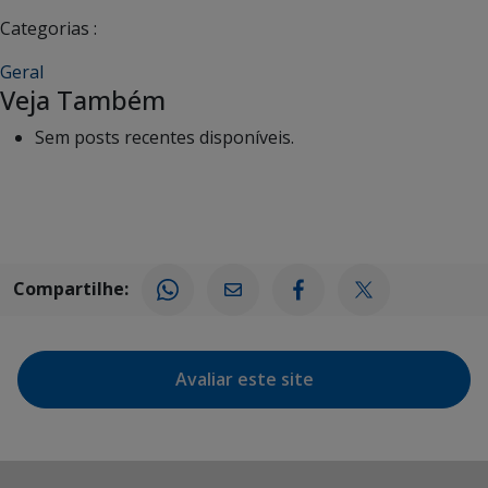
Categorias :
Geral
Veja Também
Sem posts recentes disponíveis.
Compartilhe:
Avaliar este site