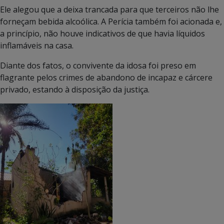
Ele alegou que a deixa trancada para que terceiros não lhe
forneçam bebida alcoólica. A Perícia também foi acionada e,
a princípio, não houve indicativos de que havia líquidos
inflamáveis na casa.
Diante dos fatos, o convivente da idosa foi preso em
flagrante pelos crimes de abandono de incapaz e cárcere
privado, estando à disposição da justiça.