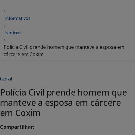
Informativos
Notícias
Polícia Civil prende homem que manteve a esposa em
cárcere em Coxim
Geral
Polícia Civil prende homem que
manteve a esposa em cárcere
em Coxim
Compartilhar: