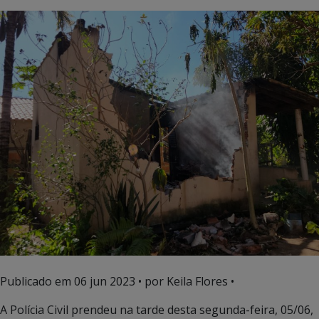
Publicado em
06 jun 2023
• por Keila Flores •
A Polícia Civil prendeu na tarde desta segunda-feira, 05/06,