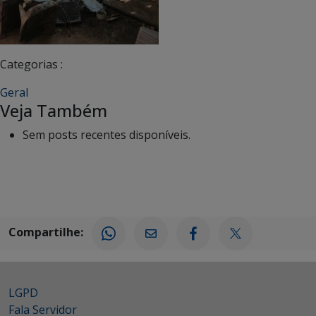
Categorias :
Geral
Veja Também
Sem posts recentes disponíveis.
Compartilhe:
LGPD
Fala Servidor