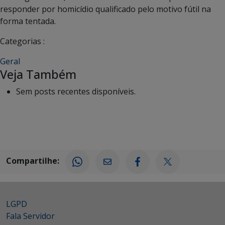
responder por homicídio qualificado pelo motivo fútil na
forma tentada.
Categorias :
Geral
Veja Também
Sem posts recentes disponíveis.
Compartilhe:
LGPD
Fala Servidor