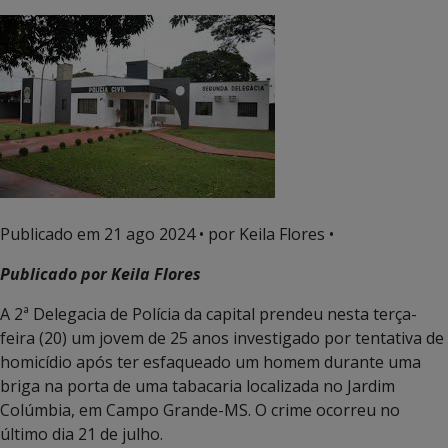
Publicado em
21 ago 2024
• por Keila Flores •
Publicado por Keila Flores
A 2ª Delegacia de Polícia da capital prendeu nesta terça-
feira (20) um jovem de 25 anos investigado por tentativa de
homicídio após ter esfaqueado um homem durante uma
briga na porta de uma tabacaria localizada no Jardim
Colúmbia, em Campo Grande-MS. O crime ocorreu no
último dia 21 de julho.