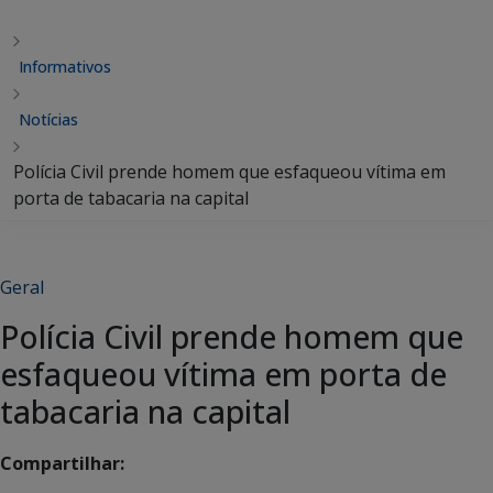
Informativos
Notícias
Polícia Civil prende homem que esfaqueou vítima em
porta de tabacaria na capital
Geral
Polícia Civil prende homem que
esfaqueou vítima em porta de
tabacaria na capital
Compartilhar: