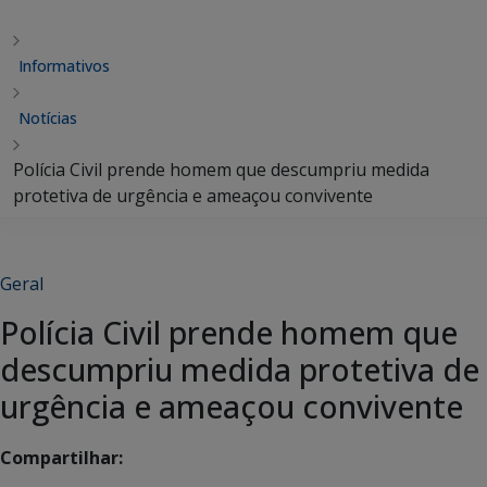
Informativos
Notícias
Polícia Civil prende homem que descumpriu medida
protetiva de urgência e ameaçou convivente
Geral
Polícia Civil prende homem que
descumpriu medida protetiva de
urgência e ameaçou convivente
Compartilhar: