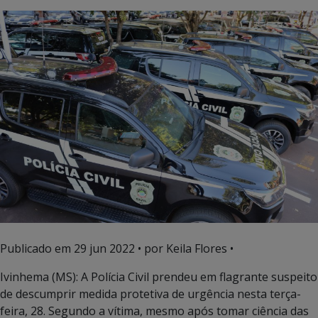
Publicado em
29 jun 2022
• por Keila Flores •
Ivinhema (MS): A Polícia Civil prendeu em flagrante suspeito
de descumprir medida protetiva de urgência nesta terça-
feira, 28. Segundo a vítima, mesmo após tomar ciência das