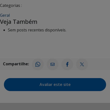
Categorias :
Geral
Veja Também
Sem posts recentes disponíveis.
Compartilhe:
Avaliar este site