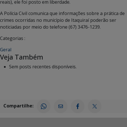
reais), ele foi posto em liberdade.
A Polícia Civil comunica que informações sobre a prática de
crimes ocorridas no município de Itaquiraí poderão ser
noticiadas por meio do telefone (67) 3476-1239.
Categorias :
Geral
Veja Também
Sem posts recentes disponíveis.
Compartilhe: