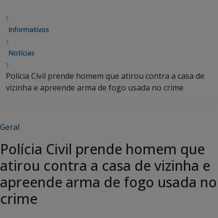
Informativos
Notícias
Polícia Civil prende homem que atirou contra a casa de
vizinha e apreende arma de fogo usada no crime
Geral
Polícia Civil prende homem que
atirou contra a casa de vizinha e
apreende arma de fogo usada no
crime