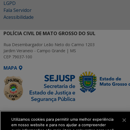
LGPD
Fala Servidor
Acessibilidade
POLÍCIA CIVIL DE MATO GROSSO DO SUL
Rua Desembargador Leão Neto do Carmo 1203
Jardim Veraneio - Campo Grande | MS
CEP 79037-100
MAPA
SETDIG | Secretaria-
Executiva de
Utilizamos cookies para permitir uma melhor experiência
Transformação Digital
em nosso website e para nos ajudar a compreender