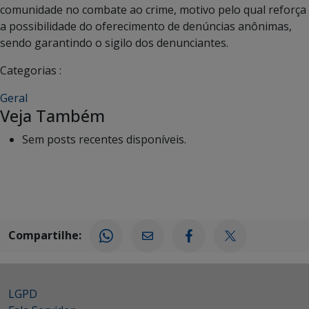
comunidade no combate ao crime, motivo pelo qual reforça
a possibilidade do oferecimento de denúncias anônimas,
sendo garantindo o sigilo dos denunciantes.
Categorias :
Geral
Veja Também
Sem posts recentes disponíveis.
Compartilhe:
LGPD