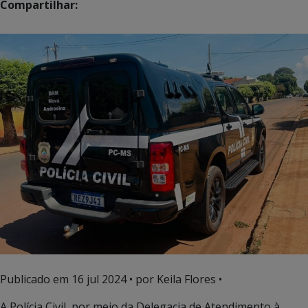
Compartilhar:
Publicado em
16 jul 2024
• por Keila Flores •
A Polícia Civil, por meio da Delegacia de Atendimento à