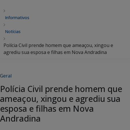
Informativos
Notícias
Polícia Civil prende homem que ameaçou, xingou e
agrediu sua esposa e filhas em Nova Andradina
Geral
Polícia Civil prende homem que
ameaçou, xingou e agrediu sua
esposa e filhas em Nova
Andradina