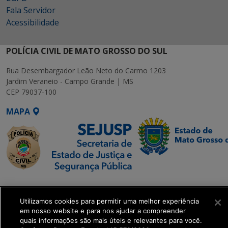
Fala Servidor
Acessibilidade
POLÍCIA CIVIL DE MATO GROSSO DO SUL
Rua Desembargador Leão Neto do Carmo 1203
Jardim Veraneio - Campo Grande | MS
CEP 79037-100
MAPA
SETDIG | Secretaria-
Executiva de
Utilizamos cookies para permitir uma melhor experiência
Transformação Digital
em nosso website e para nos ajudar a compreender
quais informações são mais úteis e relevantes para você.