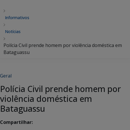
Informativos
Notícias
Polícia Civil prende homem por violência doméstica em
Bataguassu
Geral
Polícia Civil prende homem por
violência doméstica em
Bataguassu
Compartilhar: