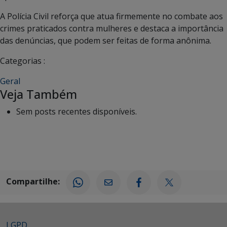
A Polícia Civil reforça que atua firmemente no combate aos
crimes praticados contra mulheres e destaca a importância
das denúncias, que podem ser feitas de forma anônima.
Categorias :
Geral
Veja Também
Sem posts recentes disponíveis.
Compartilhe:
LGPD