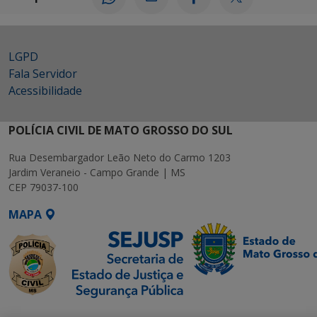
LGPD
Fala Servidor
Acessibilidade
POLÍCIA CIVIL DE MATO GROSSO DO SUL
Rua Desembargador Leão Neto do Carmo 1203
Jardim Veraneio - Campo Grande | MS
CEP 79037-100
MAPA
SETDIG | Secretaria-