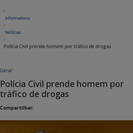
Informativos
Notícias
Polícia Civil prende homem por tráfico de drogas
Geral
Polícia Civil prende homem por
tráfico de drogas
Compartilhar: