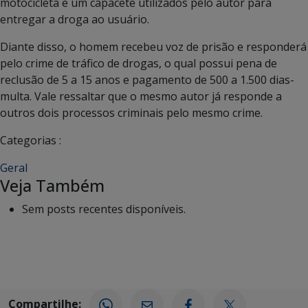
motocicleta e um capacete utilizados pelo autor para
entregar a droga ao usuário.
Diante disso, o homem recebeu voz de prisão e responderá
pelo crime de tráfico de drogas, o qual possui pena de
reclusão de 5 a 15 anos e pagamento de 500 a 1.500 dias-
multa. Vale ressaltar que o mesmo autor já responde a
outros dois processos criminais pelo mesmo crime.
Categorias :
Geral
Veja Também
Sem posts recentes disponíveis.
Compartilhe: