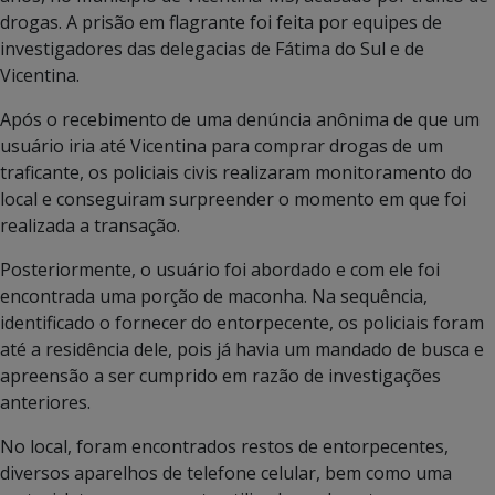
drogas. A prisão em flagrante foi feita por equipes de
investigadores das delegacias de Fátima do Sul e de
Vicentina.
Após o recebimento de uma denúncia anônima de que um
usuário iria até Vicentina para comprar drogas de um
traficante, os policiais civis realizaram monitoramento do
local e conseguiram surpreender o momento em que foi
realizada a transação.
Posteriormente, o usuário foi abordado e com ele foi
encontrada uma porção de maconha. Na sequência,
identificado o fornecer do entorpecente, os policiais foram
até a residência dele, pois já havia um mandado de busca e
apreensão a ser cumprido em razão de investigações
anteriores.
No local, foram encontrados restos de entorpecentes,
diversos aparelhos de telefone celular, bem como uma