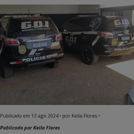
Publicado em
13 ago 2024
• por Keila Flores •
Publicado por Keila Flores