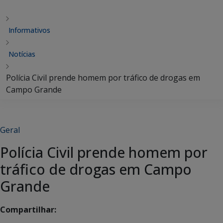
Informativos
Notícias
Polícia Civil prende homem por tráfico de drogas em
Campo Grande
Geral
Polícia Civil prende homem por
tráfico de drogas em Campo
Grande
Compartilhar: