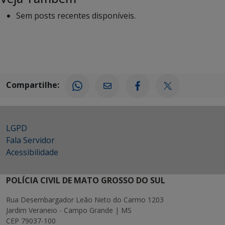
Sem posts recentes disponíveis.
Compartilhe:
LGPD
Fala Servidor
Acessibilidade
POLÍCIA CIVIL DE MATO GROSSO DO SUL
Rua Desembargador Leão Neto do Carmo 1203
Jardim Veraneio - Campo Grande | MS
CEP 79037-100