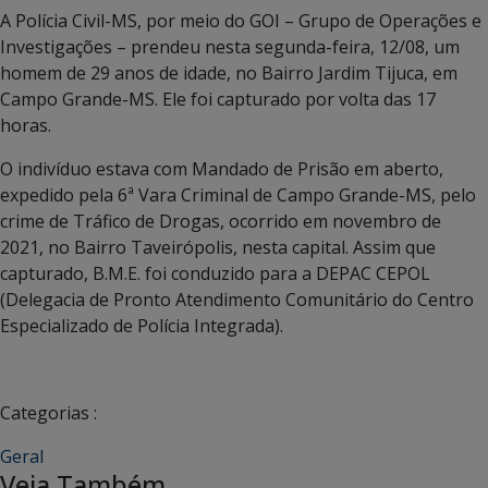
A Polícia Civil-MS, por meio do GOI – Grupo de Operações e
Investigações – prendeu nesta segunda-feira, 12/08, um
homem de 29 anos de idade, no Bairro Jardim Tijuca, em
Campo Grande-MS. Ele foi capturado por volta das 17
horas.
O indivíduo estava com Mandado de Prisão em aberto,
expedido pela 6ª Vara Criminal de Campo Grande-MS, pelo
crime de Tráfico de Drogas, ocorrido em novembro de
2021, no Bairro Taveirópolis, nesta capital. Assim que
capturado, B.M.E. foi conduzido para a DEPAC CEPOL
(Delegacia de Pronto Atendimento Comunitário do Centro
Especializado de Polícia Integrada).
Categorias :
Geral
Veja Também