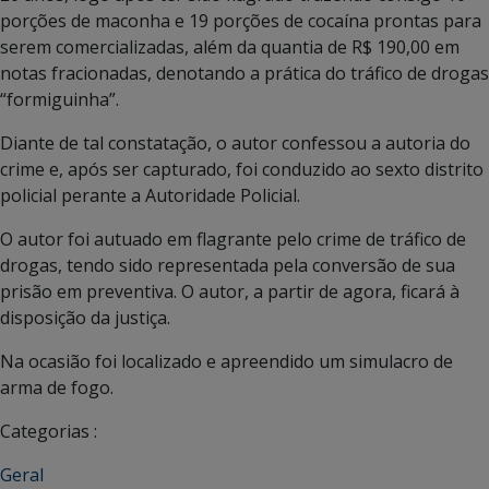
porções de maconha e 19 porções de cocaína prontas para
serem comercializadas, além da quantia de R$ 190,00 em
notas fracionadas, denotando a prática do tráfico de drogas
“formiguinha”.
Diante de tal constatação, o autor confessou a autoria do
crime e, após ser capturado, foi conduzido ao sexto distrito
policial perante a Autoridade Policial.
O autor foi autuado em flagrante pelo crime de tráfico de
drogas, tendo sido representada pela conversão de sua
prisão em preventiva. O autor, a partir de agora, ficará à
disposição da justiça.
Na ocasião foi localizado e apreendido um simulacro de
arma de fogo.
Categorias :
Geral