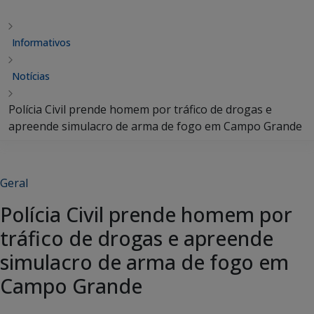
Informativos
Notícias
Polícia Civil prende homem por tráfico de drogas e
apreende simulacro de arma de fogo em Campo Grande
Geral
Polícia Civil prende homem por
tráfico de drogas e apreende
simulacro de arma de fogo em
Campo Grande