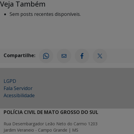
Veja Também
Sem posts recentes disponíveis.
Compartilhe:
LGPD
Fala Servidor
Acessibilidade
POLÍCIA CIVIL DE MATO GROSSO DO SUL
Rua Desembargador Leão Neto do Carmo 1203
Jardim Veraneio - Campo Grande | MS