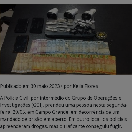
Publicado em
30 maio 2023
• por Keila Flores •
A Polícia Civil, por intermédio do Grupo de Operações e
Investigações (GOI), prendeu uma pessoa nesta segunda-
feira, 29/05, em Campo Grande, em decorrência de um
mandado de prisão em aberto. Em outro local, os policiais
apreenderam drogas, mas o traficante conseguiu fugir.