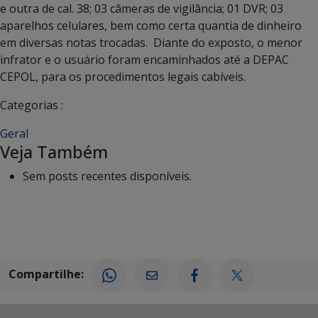
e outra de cal. 38; 03 câmeras de vigilância; 01 DVR; 03
aparelhos celulares, bem como certa quantia de dinheiro
em diversas notas trocadas. Diante do exposto, o menor
infrator e o usuário foram encaminhados até a DEPAC
CEPOL, para os procedimentos legais cabíveis.
Categorias :
Geral
Veja Também
Sem posts recentes disponíveis.
Compartilhe: