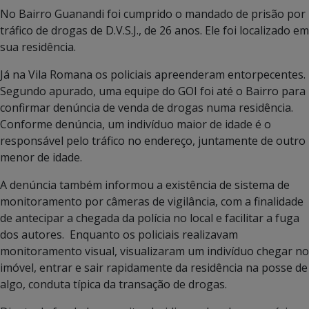
No Bairro Guanandi foi cumprido o mandado de prisão por
tráfico de drogas de D.V.S.J., de 26 anos. Ele foi localizado em
sua residência.
Já na Vila Romana os policiais apreenderam entorpecentes.
Segundo apurado, uma equipe do GOI foi até o Bairro para
confirmar denúncia de venda de drogas numa residência.
Conforme denúncia, um indivíduo maior de idade é o
responsável pelo tráfico no endereço, juntamente de outro
menor de idade.
A denúncia também informou a existência de sistema de
monitoramento por câmeras de vigilância, com a finalidade
de antecipar a chegada da polícia no local e facilitar a fuga
dos autores. Enquanto os policiais realizavam
monitoramento visual, visualizaram um indivíduo chegar no
imóvel, entrar e sair rapidamente da residência na posse de
algo, conduta típica da transação de drogas.