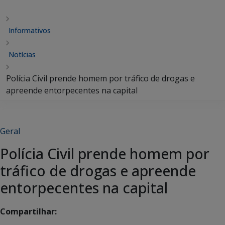
Informativos
Notícias
Polícia Civil prende homem por tráfico de drogas e
apreende entorpecentes na capital
Geral
Polícia Civil prende homem por
tráfico de drogas e apreende
entorpecentes na capital
Compartilhar: