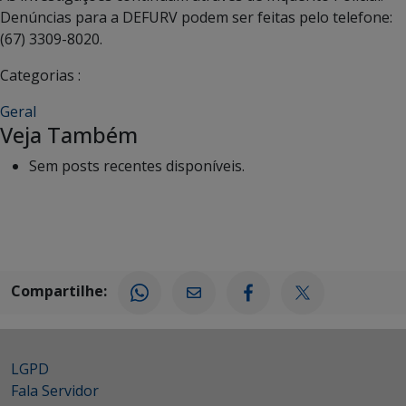
Denúncias para a DEFURV podem ser feitas pelo telefone:
(67) 3309-8020.
Categorias :
Geral
Veja Também
Sem posts recentes disponíveis.
Compartilhe:
LGPD
Fala Servidor