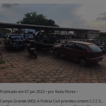
Publicado em
07 jan 2022
• por Keila Flores •
Campo Grande (MS): A Polícia Civil prendeu ontem C.C.C.S.,