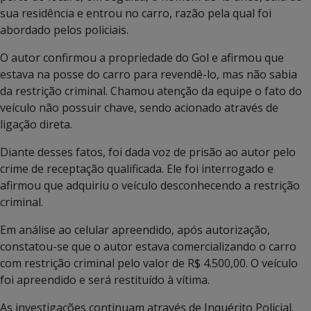
sua residência e entrou no carro, razão pela qual foi
abordado pelos policiais.
O autor confirmou a propriedade do Gol e afirmou que
estava na posse do carro para revendê-lo, mas não sabia
da restrição criminal. Chamou atenção da equipe o fato do
veículo não possuir chave, sendo acionado através de
ligação direta.
Diante desses fatos, foi dada voz de prisão ao autor pelo
crime de receptação qualificada. Ele foi interrogado e
afirmou que adquiriu o veículo desconhecendo a restrição
criminal.
Em análise ao celular apreendido, após autorização,
constatou-se que o autor estava comercializando o carro
com restrição criminal pelo valor de R$ 4.500,00. O veículo
foi apreendido e será restituído à vítima.
As investigações continuam através de Inquérito Policial.