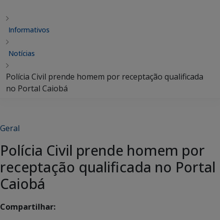
Informativos
Notícias
Polícia Civil prende homem por receptação qualificada
no Portal Caiobá
Geral
Polícia Civil prende homem por
receptação qualificada no Portal
Caiobá
Compartilhar: