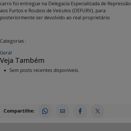
carro foi entregue na Delegacia Especializada de Repressão
aos Furtos e Roubos de Veículos (DEFURV), para
posteriormente ser devolvido ao real proprietário.
Categorias :
Geral
Veja Também
Sem posts recentes disponíveis.
Compartilhe: