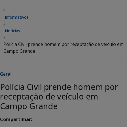
Informativos
Notícias
Polícia Civil prende homem por receptação de veículo em
Campo Grande
Geral
Polícia Civil prende homem por
receptação de veículo em
Campo Grande
Compartilhar: