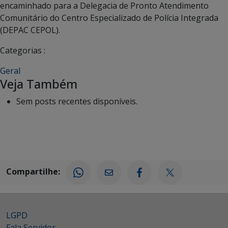
encaminhado para a Delegacia de Pronto Atendimento
Comunitário do Centro Especializado de Polícia Integrada
(DEPAC CEPOL).
Categorias :
Geral
Veja Também
Sem posts recentes disponíveis.
Compartilhe:
LGPD
Fala Servidor