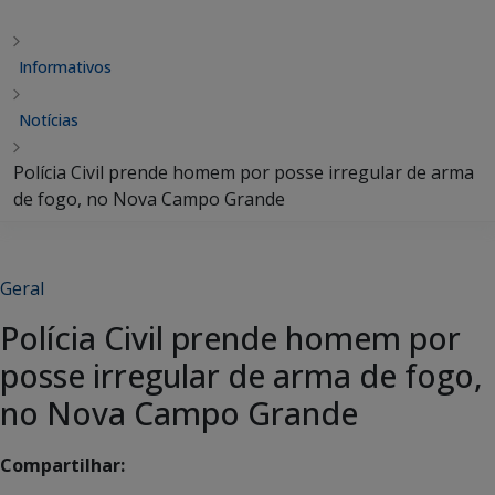
Informativos
Notícias
Polícia Civil prende homem por posse irregular de arma
de fogo, no Nova Campo Grande
Geral
Polícia Civil prende homem por
posse irregular de arma de fogo,
no Nova Campo Grande
Compartilhar: