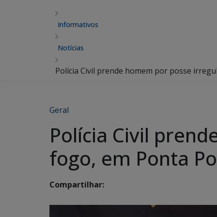
Informativos
Notícias
Polícia Civil prende homem por posse irreg
Geral
Polícia Civil pre
fogo, em Ponta Po
Compartilhar: