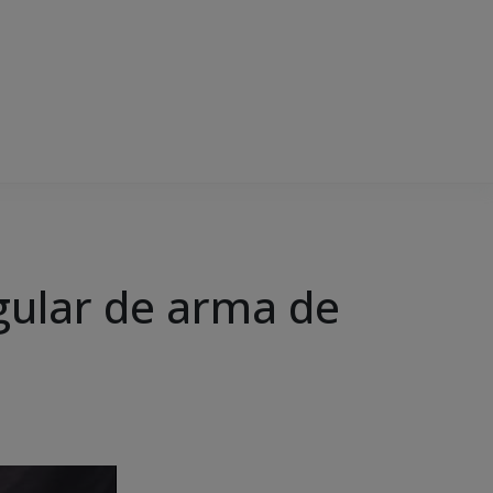
gular de arma de