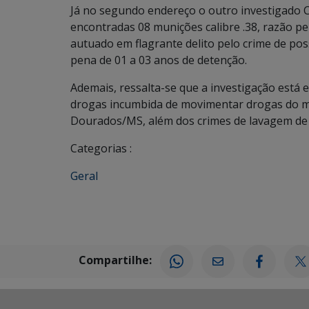
Já no segundo endereço o outro investigado C.
encontradas 08 munições calibre .38, razão pe
autuado em flagrante delito pelo crime de pos
pena de 01 a 03 anos de detenção.
Ademais, ressalta-se que a investigação está e
drogas incumbida de movimentar drogas do mu
Dourados/MS, além dos crimes de lavagem de c
Categorias :
Geral
Compartilhe: