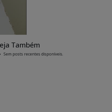
eja Também
Sem posts recentes disponíveis.