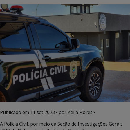
Publicado em
11 set 2023
• por Keila Flores •
A Polícia Civil, por meio da Seção de Investigações Gerais