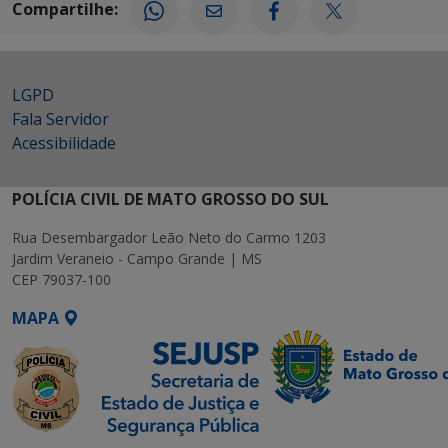
Compartilhe:
LGPD
Fala Servidor
Acessibilidade
POLÍCIA CIVIL DE MATO GROSSO DO SUL
Rua Desembargador Leão Neto do Carmo 1203
Jardim Veraneio - Campo Grande | MS
CEP 79037-100
MAPA