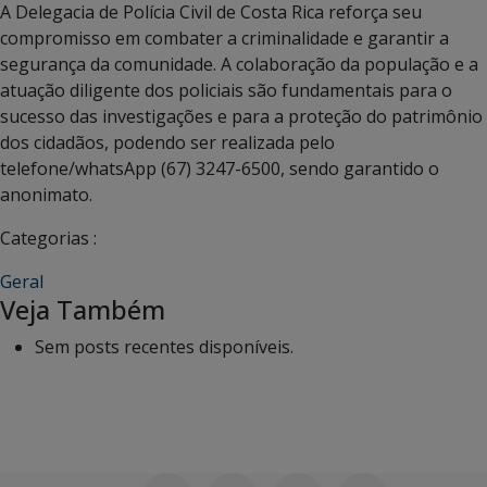
A Delegacia de Polícia Civil de Costa Rica reforça seu
compromisso em combater a criminalidade e garantir a
segurança da comunidade. A colaboração da população e a
atuação diligente dos policiais são fundamentais para o
sucesso das investigações e para a proteção do patrimônio
dos cidadãos, podendo ser realizada pelo
telefone/whatsApp (67) 3247-6500, sendo garantido o
anonimato.
Categorias :
Geral
Veja Também
Sem posts recentes disponíveis.