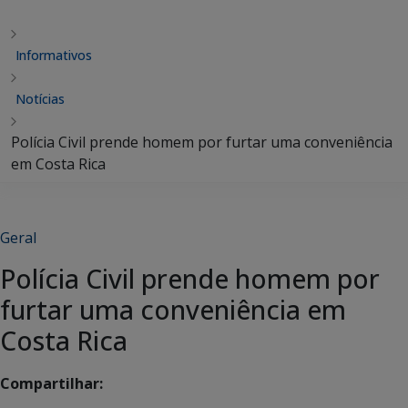
Informativos
Notícias
Polícia Civil prende homem por furtar uma conveniência
em Costa Rica
Geral
Polícia Civil prende homem por
furtar uma conveniência em
Costa Rica
Compartilhar: