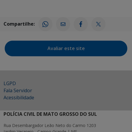
Compartilhe:
Avaliar este site
LGPD
Fala Servidor
Acessibilidade
POLÍCIA CIVIL DE MATO GROSSO DO SUL
Rua Desembargador Leão Neto do Carmo 1203
Jardim Veraneio - Campo Grande | MS