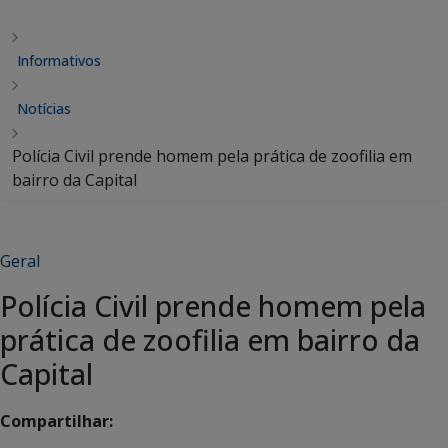
Informativos
Notícias
Polícia Civil prende homem pela prática de zoofilia em
bairro da Capital
Geral
Polícia Civil prende homem pela
prática de zoofilia em bairro da
Capital
Compartilhar: