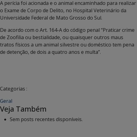
A perícia foi acionada e o animal encaminhado para realizar
o Exame de Corpo de Delito, no Hospital Veterinário da
Universidade Federal de Mato Grosso do Sul.
De acordo com o Art. 164-A do código penal “Praticar crime
de Zoofilia ou bestialidade, ou quaisquer outros maus
tratos físicos a um animal silvestre ou doméstico tem pena
de detenção, de dois a quatro anos e multa”.
Categorias :
Geral
Veja Também
Sem posts recentes disponíveis.