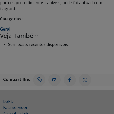
para os procedimentos cabíveis, onde foi autuado em
flagrante.
Categorias :
Geral
Veja Também
Sem posts recentes disponíveis.
Compartilhe:
LGPD
Fala Servidor
Acessibilidade