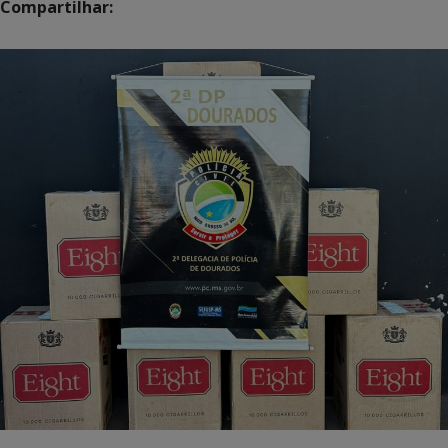
Compartilhar: