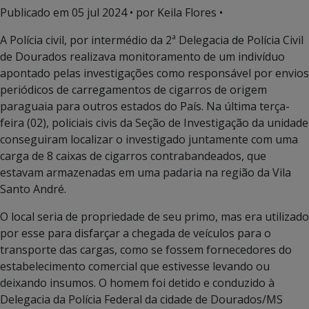
Publicado em
05 jul 2024
• por Keila Flores •
A Polícia civil, por intermédio da 2ª Delegacia de Polícia Civil
de Dourados realizava monitoramento de um indivíduo
apontado pelas investigações como responsável por envios
periódicos de carregamentos de cigarros de origem
paraguaia para outros estados do País. Na última terça-
feira (02), policiais civis da Seção de Investigação da unidade
conseguiram localizar o investigado juntamente com uma
carga de 8 caixas de cigarros contrabandeados, que
estavam armazenadas em uma padaria na região da Vila
Santo André.
O local seria de propriedade de seu primo, mas era utilizado
por esse para disfarçar a chegada de veículos para o
transporte das cargas, como se fossem fornecedores do
estabelecimento comercial que estivesse levando ou
deixando insumos. O homem foi detido e conduzido à
Delegacia da Polícia Federal da cidade de Dourados/MS