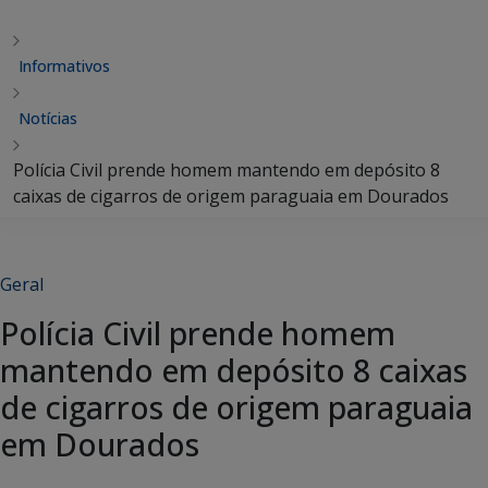
Informativos
Notícias
Polícia Civil prende homem mantendo em depósito 8
caixas de cigarros de origem paraguaia em Dourados
Geral
Polícia Civil prende homem
mantendo em depósito 8 caixas
de cigarros de origem paraguaia
em Dourados