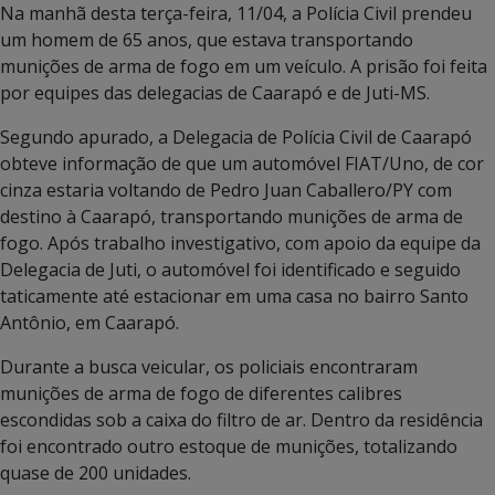
Na manhã desta terça-feira, 11/04, a Polícia Civil prendeu
um homem de 65 anos, que estava transportando
munições de arma de fogo em um veículo. A prisão foi feita
por equipes das delegacias de Caarapó e de Juti-MS.
Segundo apurado, a Delegacia de Polícia Civil de Caarapó
obteve informação de que um automóvel FIAT/Uno, de cor
cinza estaria voltando de Pedro Juan Caballero/PY com
destino à Caarapó, transportando munições de arma de
fogo. Após trabalho investigativo, com apoio da equipe da
Delegacia de Juti, o automóvel foi identificado e seguido
taticamente até estacionar em uma casa no bairro Santo
Antônio, em Caarapó.
Durante a busca veicular, os policiais encontraram
munições de arma de fogo de diferentes calibres
escondidas sob a caixa do filtro de ar. Dentro da residência
foi encontrado outro estoque de munições, totalizando
quase de 200 unidades.