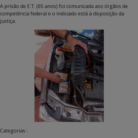
A prisão de E.T. (65 anos) foi comunicada aos órgãos de
competência federal e o indiciado está à disposição da
justiça.
Categorias :