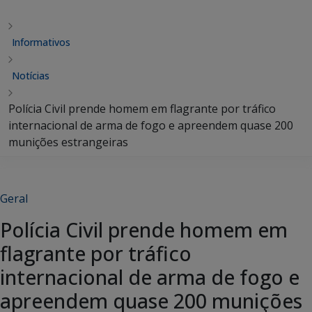
Informativos
Notícias
Polícia Civil prende homem em flagrante por tráfico
internacional de arma de fogo e apreendem quase 200
munições estrangeiras
Geral
Polícia Civil prende homem em
flagrante por tráfico
internacional de arma de fogo e
apreendem quase 200 munições