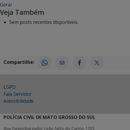
Geral
Veja Também
Sem posts recentes disponíveis.
Compartilhe:
LGPD
Fala Servidor
Acessibilidade
POLÍCIA CIVIL DE MATO GROSSO DO SUL
Rua Desembargador Leão Neto do Carmo 1203