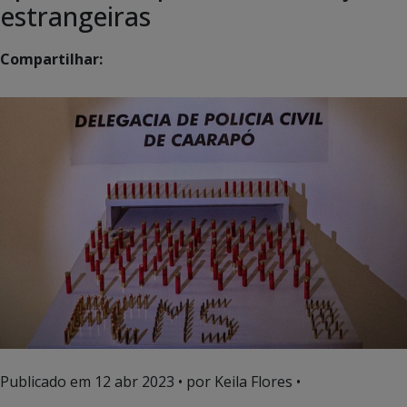
estrangeiras
Compartilhar:
Publicado em
12 abr 2023
• por Keila Flores •