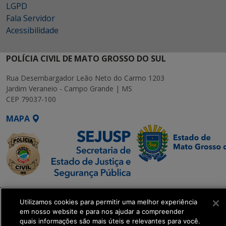
LGPD
Fala Servidor
Acessibilidade
POLÍCIA CIVIL DE MATO GROSSO DO SUL
Rua Desembargador Leão Neto do Carmo 1203
Jardim Veraneio - Campo Grande | MS
CEP 79037-100
MAPA
SETDIG | Secretaria-
Executiva de
Utilizamos cookies para permitir uma melhor experiência
em nosso website e para nos ajudar a compreender
Transformação Digital
quais informações são mais úteis e relevantes para você.