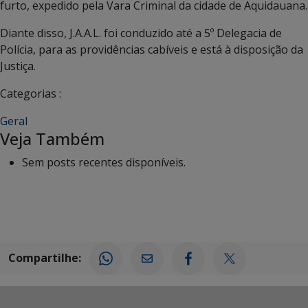
furto, expedido pela Vara Criminal da cidade de Aquidauana.
Diante disso, J.A.A.L. foi conduzido até a 5º Delegacia de
Polícia, para as providências cabíveis e está à disposição da
Justiça.
Categorias :
Geral
Veja Também
Sem posts recentes disponíveis.
Compartilhe: