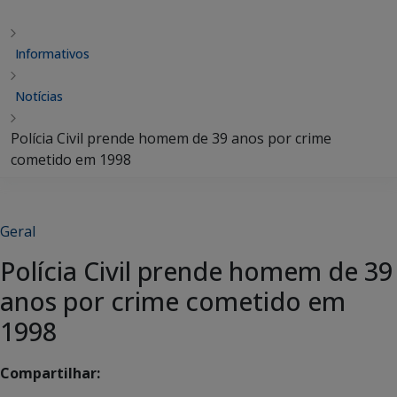
Informativos
Notícias
Polícia Civil prende homem de 39 anos por crime
cometido em 1998
Geral
Polícia Civil prende homem de 39
anos por crime cometido em
1998
Compartilhar: