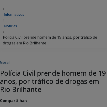
Informativos
Notícias
Polícia Civil prende homem de 19 anos, por tráfico de
drogas em Rio Brilhante
Geral
Polícia Civil prende homem de 19
anos, por tráfico de drogas em
Rio Brilhante
Compartilhar: