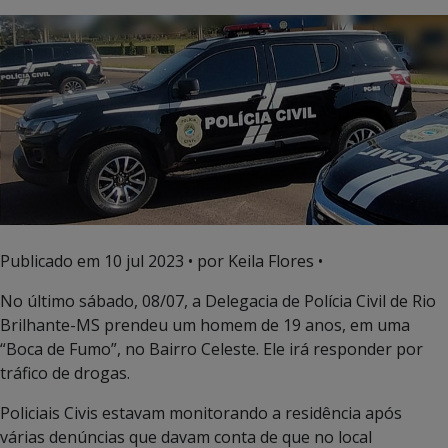
Publicado em
10 jul 2023
• por Keila Flores •
No último sábado, 08/07, a Delegacia de Polícia Civil de Rio
Brilhante-MS prendeu um homem de 19 anos, em uma
“Boca de Fumo”, no Bairro Celeste. Ele irá responder por
tráfico de drogas.
Policiais Civis estavam monitorando a residência após
várias denúncias que davam conta de que no local