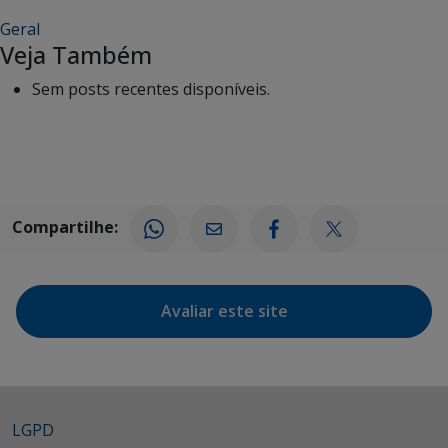
Geral
Veja Também
Sem posts recentes disponíveis.
Compartilhe:
Avaliar este site
LGPD