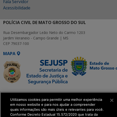
Fala Servidor
Acessibilidade
POLÍCIA CIVIL DE MATO GROSSO DO SUL
Rua Desembargador Leão Neto do Carmo 1203
Jardim Veraneio - Campo Grande | MS
CEP 79037-100
MAPA
SETDIG | Secretaria-
Executiva de
Utilizamos cookies para permitir uma melhor experiência
Transformação Digital
em nosso website e para nos ajudar a compreender
quais informações são mais úteis e relevantes para você.
Conforme Decreto Estadual 15.572/2020 que trata da