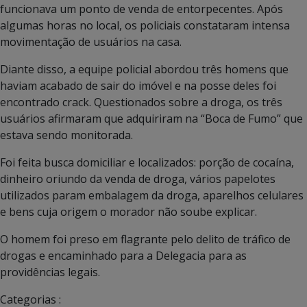
funcionava um ponto de venda de entorpecentes. Após
algumas horas no local, os policiais constataram intensa
movimentação de usuários na casa.
Diante disso, a equipe policial abordou três homens que
haviam acabado de sair do imóvel e na posse deles foi
encontrado crack. Questionados sobre a droga, os três
usuários afirmaram que adquiriram na “Boca de Fumo” que
estava sendo monitorada.
Foi feita busca domiciliar e localizados: porção de cocaína,
dinheiro oriundo da venda de droga, vários papelotes
utilizados param embalagem da droga, aparelhos celulares
e bens cuja origem o morador não soube explicar.
O homem foi preso em flagrante pelo delito de tráfico de
drogas e encaminhado para a Delegacia para as
providências legais.
Categorias :