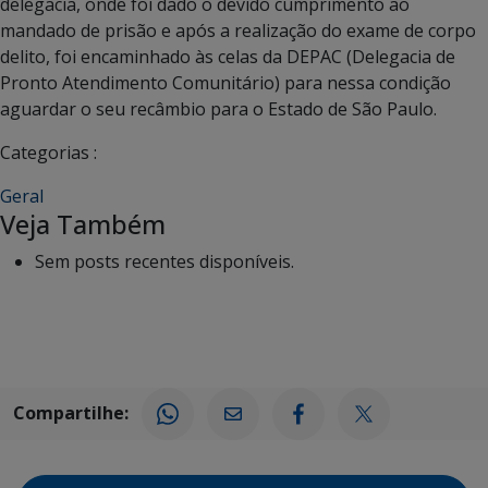
delegacia, onde foi dado o devido cumprimento ao
mandado de prisão e após a realização do exame de corpo
delito, foi encaminhado às celas da DEPAC (Delegacia de
Pronto Atendimento Comunitário) para nessa condição
aguardar o seu recâmbio para o Estado de São Paulo.
Categorias :
Geral
Veja Também
Sem posts recentes disponíveis.
Compartilhe: