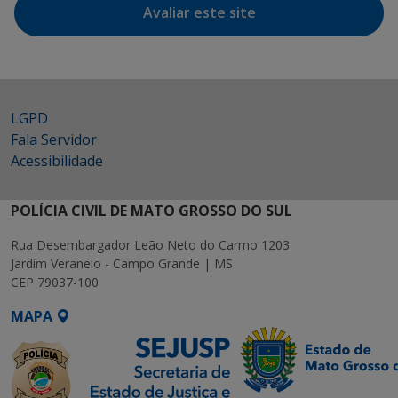
Avaliar este site
LGPD
Fala Servidor
Acessibilidade
POLÍCIA CIVIL DE MATO GROSSO DO SUL
Rua Desembargador Leão Neto do Carmo 1203
Jardim Veraneio - Campo Grande | MS
CEP 79037-100
MAPA