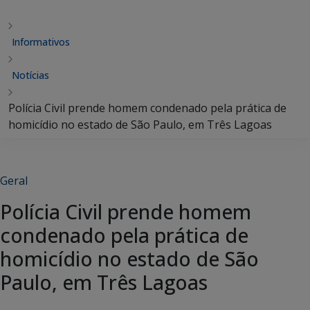
Informativos
Notícias
Polícia Civil prende homem condenado pela prática de
homicídio no estado de São Paulo, em Três Lagoas
Geral
Polícia Civil prende homem
condenado pela prática de
homicídio no estado de São
Paulo, em Três Lagoas