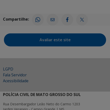
Compartilhe:
Avaliar este site
LGPD
Fala Servidor
Acessibilidade
POLÍCIA CIVIL DE MATO GROSSO DO SUL
Rua Desembargador Leão Neto do Carmo 1203
Jardim Veraneio - Campo Grande | MS