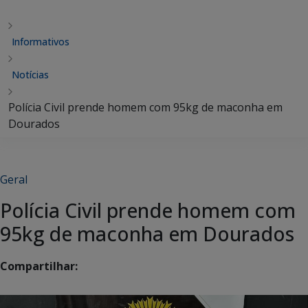
Informativos
Notícias
Polícia Civil prende homem com 95kg de maconha em
Dourados
Geral
Polícia Civil prende homem com
95kg de maconha em Dourados
Compartilhar: