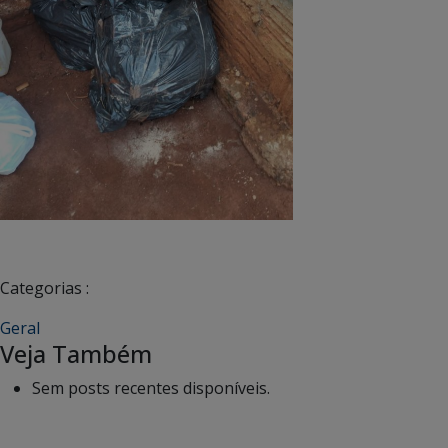
Categorias :
Geral
Veja Também
Sem posts recentes disponíveis.