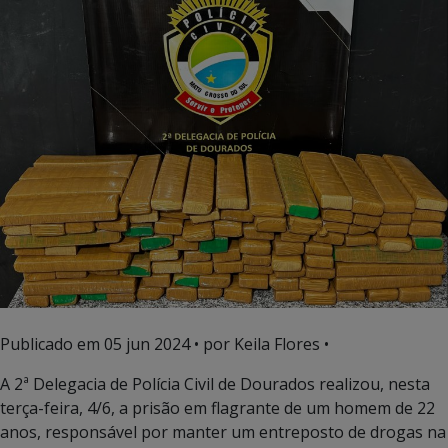
Publicado em
05 jun 2024
• por Keila Flores •
A 2ª Delegacia de Polícia Civil de Dourados realizou, nesta
terça-feira, 4/6, a prisão em flagrante de um homem de 22
anos, responsável por manter um entreposto de drogas na