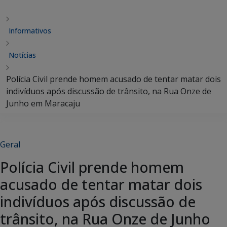
Informativos
Notícias
Polícia Civil prende homem acusado de tentar matar dois
indivíduos após discussão de trânsito, na Rua Onze de
Junho em Maracaju
Geral
Polícia Civil prende homem
acusado de tentar matar dois
indivíduos após discussão de
trânsito, na Rua Onze de Junho