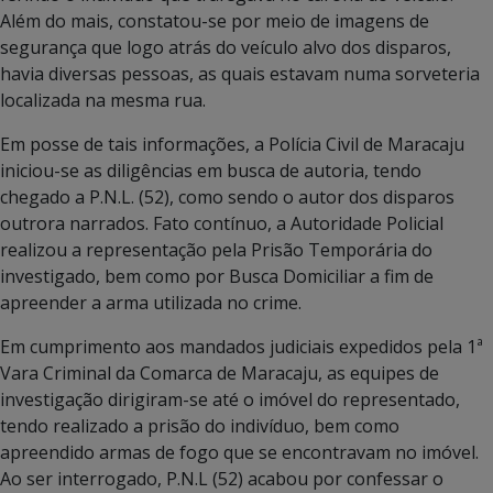
Além do mais, constatou-se por meio de imagens de
segurança que logo atrás do veículo alvo dos disparos,
havia diversas pessoas, as quais estavam numa sorveteria
localizada na mesma rua.
Em posse de tais informações, a Polícia Civil de Maracaju
iniciou-se as diligências em busca de autoria, tendo
chegado a P.N.L. (52), como sendo o autor dos disparos
outrora narrados. Fato contínuo, a Autoridade Policial
realizou a representação pela Prisão Temporária do
investigado, bem como por Busca Domiciliar a fim de
apreender a arma utilizada no crime.
Em cumprimento aos mandados judiciais expedidos pela 1ª
Vara Criminal da Comarca de Maracaju, as equipes de
investigação dirigiram-se até o imóvel do representado,
tendo realizado a prisão do indivíduo, bem como
apreendido armas de fogo que se encontravam no imóvel.
Ao ser interrogado, P.N.L (52) acabou por confessar o