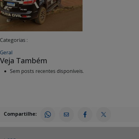
Categorias :
Geral
Veja Também
Sem posts recentes disponíveis.
Compartilhe: