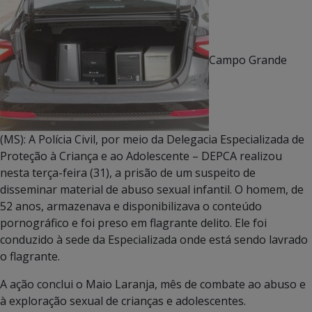
Campo Grande
(MS): A Polícia Civil, por meio da Delegacia Especializada de
Proteção à Criança e ao Adolescente – DEPCA realizou
nesta terça-feira (31), a prisão de um suspeito de
disseminar material de abuso sexual infantil. O homem, de
52 anos, armazenava e disponibilizava o conteúdo
pornográfico e foi preso em flagrante delito. Ele foi
conduzido à sede da Especializada onde está sendo lavrado
o flagrante.
A ação conclui o Maio Laranja, mês de combate ao abuso e
à exploração sexual de crianças e adolescentes.