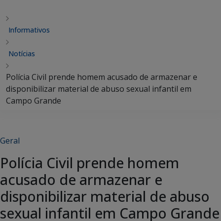
Informativos
Notícias
Polícia Civil prende homem acusado de armazenar e
disponibilizar material de abuso sexual infantil em
Campo Grande
Geral
Polícia Civil prende homem
acusado de armazenar e
disponibilizar material de abuso
sexual infantil em Campo Grande