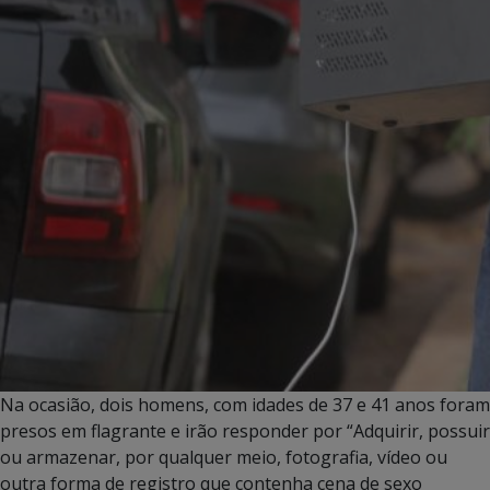
Na ocasião, dois homens, com idades de 37 e 41 anos foram
presos em flagrante e irão responder por “Adquirir, possuir
ou armazenar, por qualquer meio, fotografia, vídeo ou
outra forma de registro que contenha cena de sexo