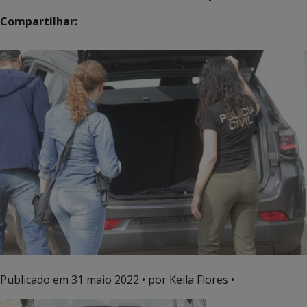
Compartilhar:
Publicado em
31 maio 2022
• por Keila Flores •