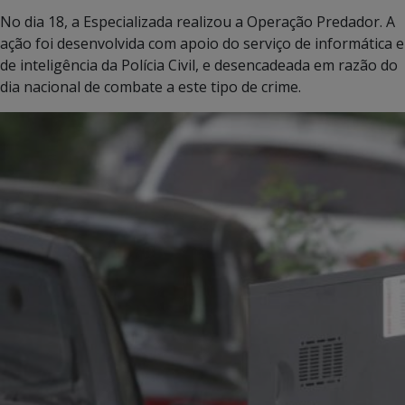
No dia 18, a Especializada realizou a Operação Predador. A
ação foi desenvolvida com apoio do serviço de informática e
de inteligência da Polícia Civil, e desencadeada em razão do
dia nacional de combate a este tipo de crime.