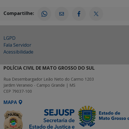
Compartilhe:
LGPD
Fala Servidor
Acessibilidade
POLÍCIA CIVIL DE MATO GROSSO DO SUL
Rua Desembargador Leão Neto do Carmo 1203
Jardim Veraneio - Campo Grande | MS
CEP 79037-100
MAPA