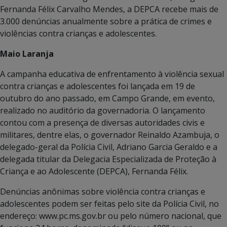
Fernanda Félix Carvalho Mendes, a DEPCA recebe mais de
3.000 denúncias anualmente sobre a prática de crimes e
violências contra crianças e adolescentes.
Maio Laranja
A campanha educativa de enfrentamento à violência sexual
contra crianças e adolescentes foi lançada em 19 de
outubro do ano passado, em Campo Grande, em evento,
realizado no auditório da governadoria. O lançamento
contou com a presença de diversas autoridades civis e
militares, dentre elas, o governador Reinaldo Azambuja, o
delegado-geral da Polícia Civil, Adriano Garcia Geraldo e a
delegada titular da Delegacia Especializada de Proteção à
Criança e ao Adolescente (DEPCA), Fernanda Félix.
Denúncias anônimas sobre violência contra crianças e
adolescentes podem ser feitas pelo site da Polícia Civil, no
endereço: www.pc.ms.gov.br ou pelo número nacional, que