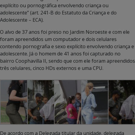
explícito ou pornográfica envolvendo criança ou
adolescente” (art. 241-B do Estatuto da Criança e do
Adolescente – ECA).
O alvo de 37 anos foi preso no Jardim Noroeste e com ele
foram apreendidos um computador e dois celulares
contendo pornografia e sexo explícito envolvendo criança e
adolescente. Já o homem de 41 anos foi capturado no
bairro Coophavilla II, sendo que com ele foram apreendidos
três celulares, cinco HDs externos e uma CPU.
De acordo com a Delegada titular da unidade, delegada