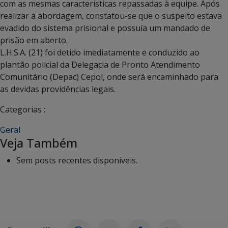
com as mesmas características repassadas à equipe. Após
realizar a abordagem, constatou-se que o suspeito estava
evadido do sistema prisional e possuía um mandado de
prisão em aberto.
L.H.S.A. (21) foi detido imediatamente e conduzido ao
plantão policial da Delegacia de Pronto Atendimento
Comunitário (Depac) Cepol, onde será encaminhado para
as devidas providências legais.
Categorias :
Geral
Veja Também
Sem posts recentes disponíveis.