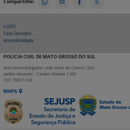
Compartilhe:
LGPD
Fala Servidor
Acessibilidade
POLÍCIA CIVIL DE MATO GROSSO DO SUL
Rua Desembargador Leão Neto do Carmo 1203
Jardim Veraneio - Campo Grande | MS
CEP 79037-100
MAPA