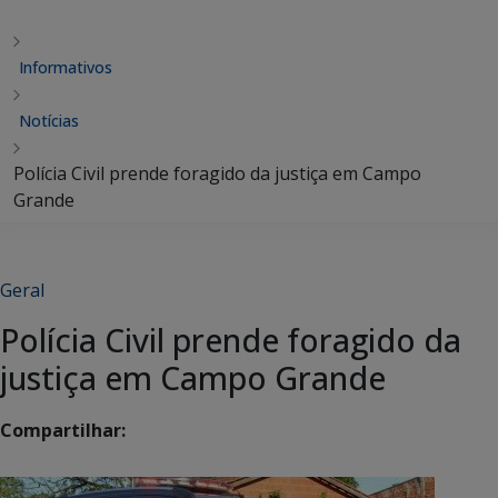
Informativos
Notícias
Polícia Civil prende foragido da justiça em Campo
Grande
Geral
Polícia Civil prende foragido da
justiça em Campo Grande
Compartilhar: