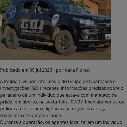
Publicado em
09 jul 2023
• por Keila Flores •
A Polícia Civil por intermédio do Grupo de Operações e
Investigações (GOI) recebeu informações precisas sobre o
paradeiro de um indivíduo que estava com mandado de
prisão em aberto, na sexta-feira, 07/07. Imediatamente, os
policiais realizaram diligências na região da antiga
rodoviária de Campo Grande.
Durante a operação, os agentes localizaram um indivíduo