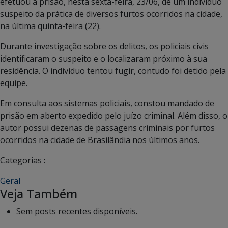
efetuou a prisão, nesta sexta-feira, 23/06, de um indivíduo
suspeito da prática de diversos furtos ocorridos na cidade,
na última quinta-feira (22).
Durante investigação sobre os delitos, os policiais civis
identificaram o suspeito e o localizaram próximo à sua
residência. O indivíduo tentou fugir, contudo foi detido pela
equipe.
Em consulta aos sistemas policiais, constou mandado de
prisão em aberto expedido pelo juízo criminal. Além disso, o
autor possui dezenas de passagens criminais por furtos
ocorridos na cidade de Brasilândia nos últimos anos.
Categorias :
Geral
Veja Também
Sem posts recentes disponíveis.