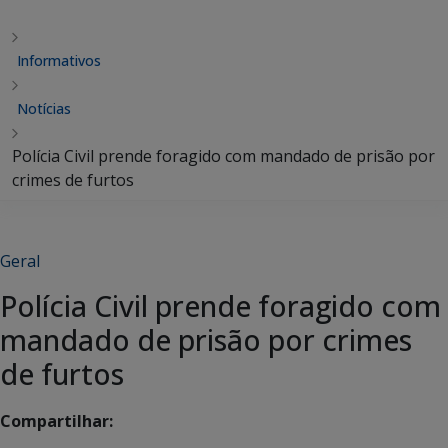
Informativos
Notícias
Polícia Civil prende foragido com mandado de prisão por
crimes de furtos
Geral
Polícia Civil prende foragido com
mandado de prisão por crimes
de furtos
Compartilhar: