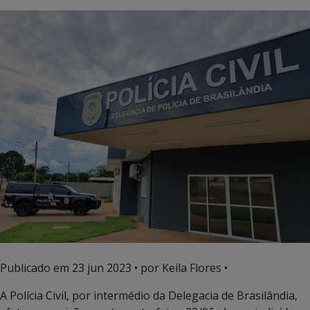
Publicado em
23 jun 2023
• por Keila Flores •
A Polícia Civil, por intermédio da Delegacia de Brasilândia,