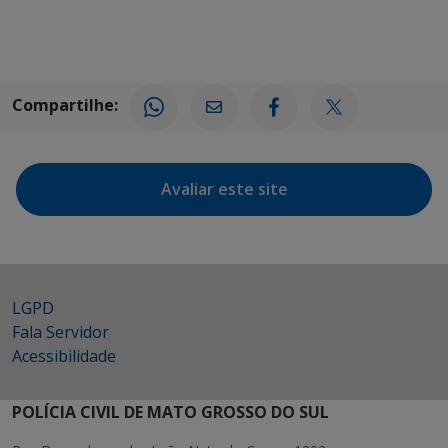
Compartilhe:
Avaliar este site
LGPD
Fala Servidor
Acessibilidade
POLÍCIA CIVIL DE MATO GROSSO DO SUL