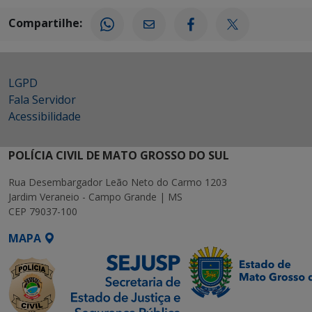
Compartilhe:
LGPD
Fala Servidor
Acessibilidade
POLÍCIA CIVIL DE MATO GROSSO DO SUL
Rua Desembargador Leão Neto do Carmo 1203
Jardim Veraneio - Campo Grande | MS
CEP 79037-100
MAPA