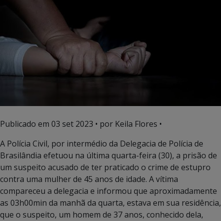
Publicado em
03 set 2023
• por Keila Flores •
A Polícia Civil, por intermédio da Delegacia de Polícia de
Brasilândia efetuou na última quarta-feira (30), a prisão de
um suspeito acusado de ter praticado o crime de estupro
contra uma mulher de 45 anos de idade. A vítima
compareceu a delegacia e informou que aproximadamente
as 03h00min da manhã da quarta, estava em sua residência,
que o suspeito, um homem de 37 anos, conhecido dela,