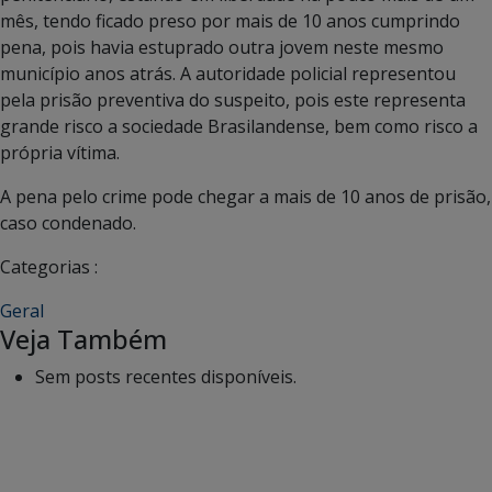
mês, tendo ficado preso por mais de 10 anos cumprindo
pena, pois havia estuprado outra jovem neste mesmo
município anos atrás. A autoridade policial representou
pela prisão preventiva do suspeito, pois este representa
grande risco a sociedade Brasilandense, bem como risco a
própria vítima.
A pena pelo crime pode chegar a mais de 10 anos de prisão,
caso condenado.
Categorias :
Geral
Veja Também
Sem posts recentes disponíveis.