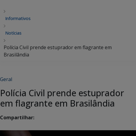
Informativos
Notícias
Polícia Civil prende estuprador em flagrante em
Brasilândia
Geral
Polícia Civil prende estuprador
em flagrante em Brasilândia
Compartilhar: