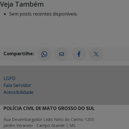
Veja Também
Sem posts recentes disponíveis.
Compartilhe:
LGPD
Fala Servidor
Acessibilidade
POLÍCIA CIVIL DE MATO GROSSO DO SUL
Rua Desembargador Leão Neto do Carmo 1203
Jardim Veraneio - Campo Grande | MS