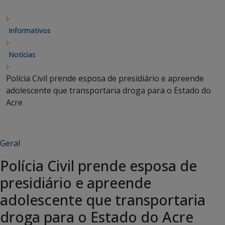
Informativos
Notícias
Polícia Civil prende esposa de presidiário e apreende
adolescente que transportaria droga para o Estado do
Acre
Geral
Polícia Civil prende esposa de
presidiário e apreende
adolescente que transportaria
droga para o Estado do Acre