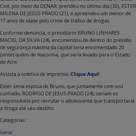
Civil, por meio da DENAR, prendeu no último dia (30), ESTER
MILENA DE JESUS PRADO (21), e apreendeu um menor de
17 anos de idade pelo crime de tráfico de drogas.
Conforme denúncia, o presidiário BRUNO LINHARES
MACIEL DA SILVA (24), encomendou de dentro do presídio
de segurança máxima da capital teria encomendado 20
(vinte) quilos de maconha, que seria levado para o Estado
do Acre.
Assista à coletiva de imprensa,
Clique Aqui!
Ester seria esposa de Bruno, que juntamente com seu
cunhado, RODRIGO DE JESUS PRADO (24), seriam os
responsáveis por recrutar o adolescente que transportaria
a droga até seu destino.
Categorias :
Geral