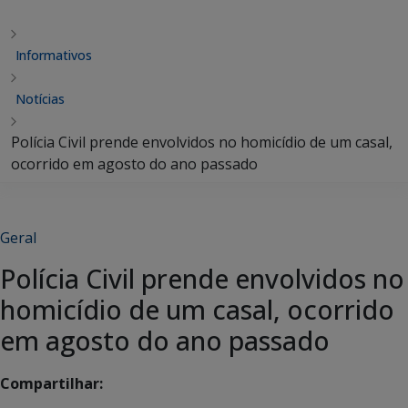
Informativos
Notícias
Polícia Civil prende envolvidos no homicídio de um casal,
ocorrido em agosto do ano passado
Geral
Polícia Civil prende envolvidos no
homicídio de um casal, ocorrido
em agosto do ano passado
Compartilhar: