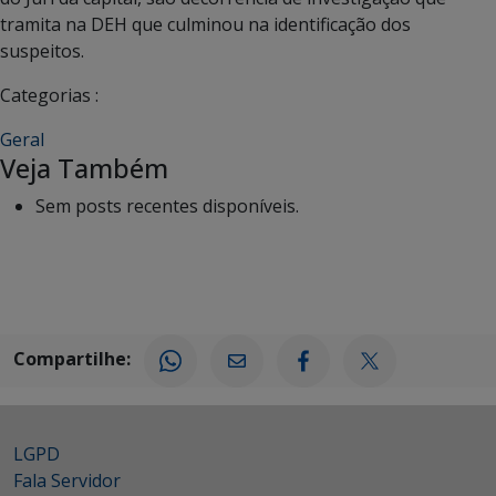
tramita na DEH que culminou na identificação dos
suspeitos.
Categorias :
Geral
Veja Também
Sem posts recentes disponíveis.
Compartilhe:
LGPD
Fala Servidor