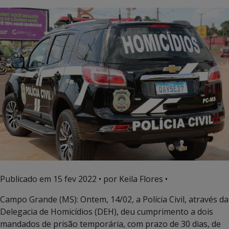
Publicado em
15 fev 2022
• por Keila Flores •
Campo Grande (MS): Ontem, 14/02, a Polícia Civil, através da
Delegacia de Homicídios (DEH), deu cumprimento a dois
mandados de prisão temporária, com prazo de 30 dias, de