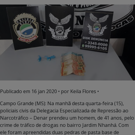
Publicado em
16 jan 2020
• por Keila Flores •
Campo Grande (MS): Na manhã desta quarta-feira (15),
policiais civis da Delegacia Especializada de Repressão ao
Narcotráfico – Denar prendeu um homem, de 41 anos, pelo
crime de tráfico de drogas no bairro Jardim Nhanhá. Com
ele foram apreendidas duas pedras de pasta base de