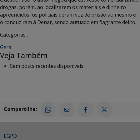
drogas, porém, ao localizarem os materiais e dinheiro
apreendidos, os policiais deram voz de prisão ao mesmo e
o conduziram à Denar, sendo autuado em flagrante delito.
Categorias :
Geral
Veja Também
Sem posts recentes disponíveis.
Compartilhe:
LGPD