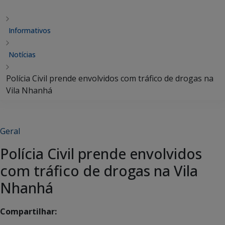
Informativos
Notícias
Polícia Civil prende envolvidos com tráfico de drogas na
Vila Nhanhá
Geral
Polícia Civil prende envolvidos
com tráfico de drogas na Vila
Nhanhá
Compartilhar: