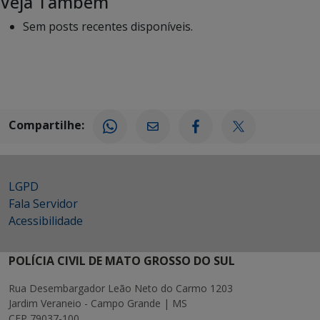
Veja Também
Sem posts recentes disponíveis.
Compartilhe:
LGPD
Fala Servidor
Acessibilidade
POLÍCIA CIVIL DE MATO GROSSO DO SUL
Rua Desembargador Leão Neto do Carmo 1203
Jardim Veraneio - Campo Grande | MS
CEP 79037-100