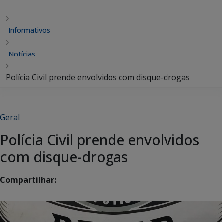
Informativos
Notícias
Polícia Civil prende envolvidos com disque-drogas
Geral
Polícia Civil prende envolvidos
com disque-drogas
Compartilhar: