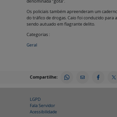
denominada “gota”.
Os policiais também apreenderam um caderno
do tráfico de drogas. Caio foi conduzido para
sendo autuado em flagrante delito.
Categorias :
Geral
Compartilhe:
LGPD
Fala Servidor
Acessibilidade