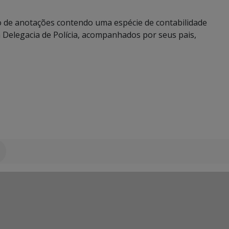
 de anotações contendo uma espécie de contabilidade
 a Delegacia de Polícia, acompanhados por seus pais,