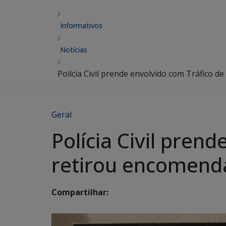
Informativos
Notícias
Polícia Civil prende envolvido com Tráfico
Geral
Polícia Civil pren
retirou encomend
Compartilhar: