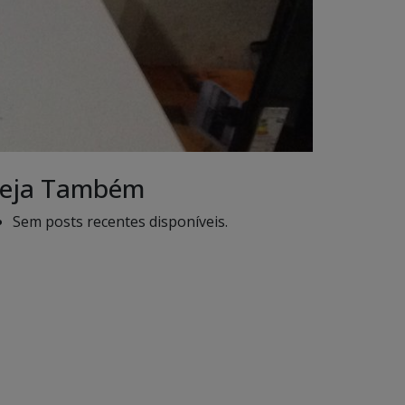
eja Também
Sem posts recentes disponíveis.