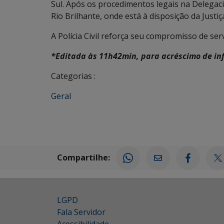
Sul. Após os procedimentos legais na Delegac
Rio Brilhante, onde está à disposição da Justiç
A Polícia Civil reforça seu compromisso de ser
*Editada às 11h42min, para acréscimo de i
Categorias :
Geral
Compartilhe:
LGPD
Fala Servidor