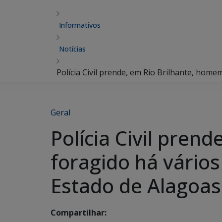
Informativos
Notícias
Polícia Civil prende, em Rio Brilhante, home
Geral
Polícia Civil pren
foragido há vários
Estado de Alagoas
Compartilhar: