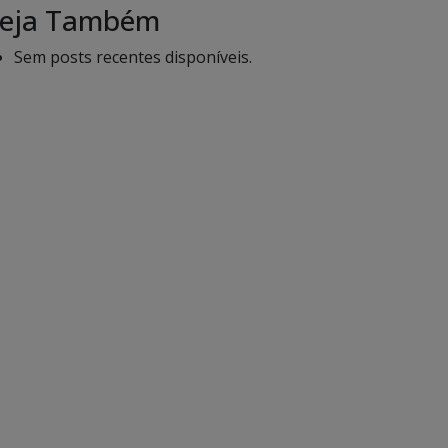
eja Também
Sem posts recentes disponíveis.