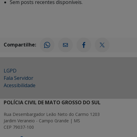
Sem posts recentes disponíveis.
Compartilhe:
LGPD
Fala Servidor
Acessibilidade
POLÍCIA CIVIL DE MATO GROSSO DO SUL
Rua Desembargador Leão Neto do Carmo 1203
Jardim Veraneio - Campo Grande | MS
CEP 79037-100