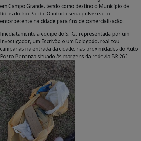
em Campo Grande, tendo como destino o Município de
Ribas do Rio Pardo. O intuito seria pulverizar o
entorpecente na cidade para fins de comercialização.
Imediatamente a equipe do S.I.G., representada por um
Investigador, um Escrivão e um Delegado, realizou
campanas na entrada da cidade, nas proximidades do Auto
Posto Bonanza situado às margens da rodovia BR 262.