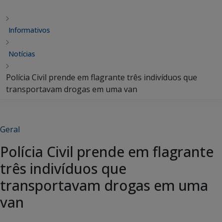
Informativos
Notícias
Polícia Civil prende em flagrante três indivíduos que
transportavam drogas em uma van
Geral
Polícia Civil prende em flagrante
três indivíduos que
transportavam drogas em uma
van