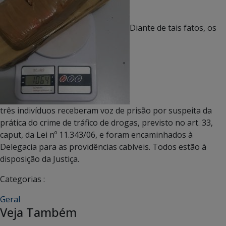
Diante de tais fatos, os
três indivíduos receberam voz de prisão por suspeita da
prática do crime de tráfico de drogas, previsto no art. 33,
caput, da Lei nº 11.343/06, e foram encaminhados à
Delegacia para as providências cabíveis. Todos estão à
disposição da Justiça.
Categorias :
Geral
Veja Também