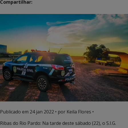
Compartilhar:
Publicado em
24 jan 2022
• por Keila Flores •
Ribas do Rio Pardo: Na tarde deste sábado (22), o S.I.G.